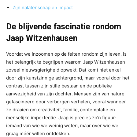
Zijn nalatenschap en impact
De blijvende fascinatie rondom
Jaap Witzenhausen
Voordat we inzoomen op de feiten rondom zijn leven, is
het belangrijk te begrijpen waarom Jaap Witzenhausen
zoveel nieuwsgierigheid opwekt. Dat komt niet enkel
door zijn kunstzinnige achtergrond, maar vooral door het
contrast tussen zijn stille bestaan en de publieke
aanwezigheid van zijn dochter. Mensen zijn van nature
gefascineerd door verborgen verhalen, vooral wanneer
ze draaien om creativiteit, familie, contemplatie en
menselijke imperfectie. Jaap is precies zo’n figuur:
iemand van wie we weinig weten, maar over wie we
graag méér willen ontdekken.