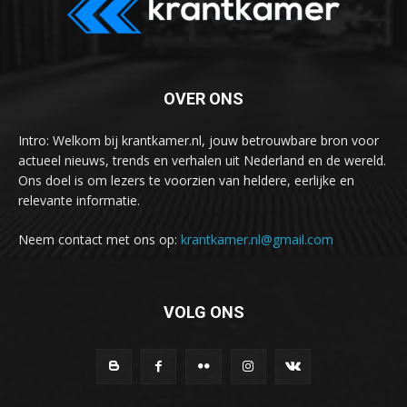
OVER ONS
Intro: Welkom bij krantkamer.nl, jouw betrouwbare bron voor
actueel nieuws, trends en verhalen uit Nederland en de wereld.
Ons doel is om lezers te voorzien van heldere, eerlijke en
relevante informatie.
Neem contact met ons op:
krantkamer.nl@gmail.com
VOLG ONS