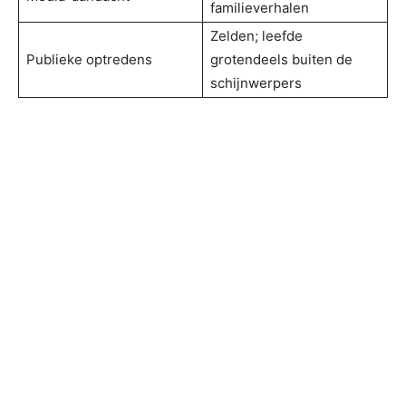
familieverhalen
Zelden; leefde
Publieke optredens
grotendeels buiten de
schijnwerpers