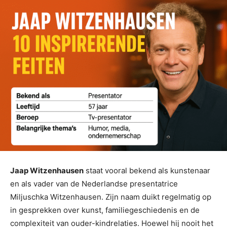
Jaap Witzenhausen
staat vooral bekend als kunstenaar
en als vader van de Nederlandse presentatrice
Miljuschka Witzenhausen. Zijn naam duikt regelmatig op
in gesprekken over kunst, familiegeschiedenis en de
complexiteit van ouder-kindrelaties. Hoewel hij nooit het