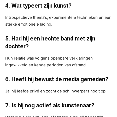
4. Wat typeert zijn kunst?
Introspectieve thema’s, experimentele technieken en een
sterke emotionele lading.
5. Had hij een hechte band met zijn
dochter?
Hun relatie was volgens openbare verklaringen
ingewikkeld en kende perioden van afstand.
6. Heeft hij bewust de media gemeden?
Ja, hij leefde privé en zocht de schijnwerpers nooit op.
7. Is hij nog actief als kunstenaar?