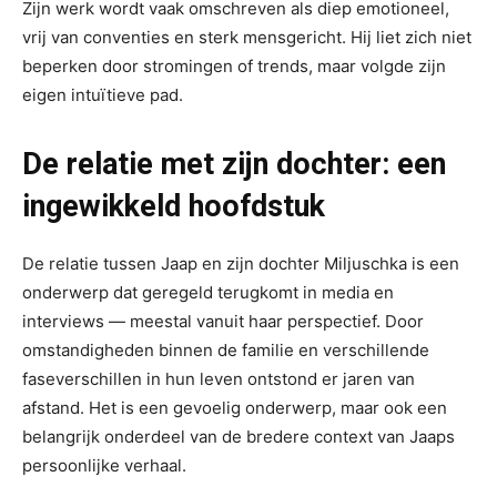
Zijn werk wordt vaak omschreven als diep emotioneel,
vrij van conventies en sterk mensgericht. Hij liet zich niet
beperken door stromingen of trends, maar volgde zijn
eigen intuïtieve pad.
De relatie met zijn dochter: een
ingewikkeld hoofdstuk
De relatie tussen Jaap en zijn dochter Miljuschka is een
onderwerp dat geregeld terugkomt in media en
interviews — meestal vanuit haar perspectief. Door
omstandigheden binnen de familie en verschillende
faseverschillen in hun leven ontstond er jaren van
afstand. Het is een gevoelig onderwerp, maar ook een
belangrijk onderdeel van de bredere context van Jaaps
persoonlijke verhaal.