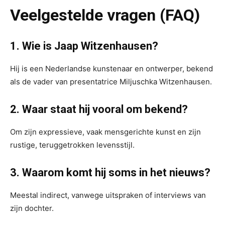
Veelgestelde vragen (FAQ)
1. Wie is Jaap Witzenhausen?
Hij is een Nederlandse kunstenaar en ontwerper, bekend
als de vader van presentatrice Miljuschka Witzenhausen.
2. Waar staat hij vooral om bekend?
Om zijn expressieve, vaak mensgerichte kunst en zijn
rustige, teruggetrokken levensstijl.
3. Waarom komt hij soms in het nieuws?
Meestal indirect, vanwege uitspraken of interviews van
zijn dochter.