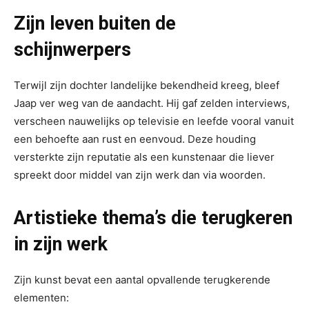
Zijn leven buiten de
schijnwerpers
Terwijl zijn dochter landelijke bekendheid kreeg, bleef
Jaap ver weg van de aandacht. Hij gaf zelden interviews,
verscheen nauwelijks op televisie en leefde vooral vanuit
een behoefte aan rust en eenvoud. Deze houding
versterkte zijn reputatie als een kunstenaar die liever
spreekt door middel van zijn werk dan via woorden.
Artistieke thema’s die terugkeren
in zijn werk
Zijn kunst bevat een aantal opvallende terugkerende
elementen: