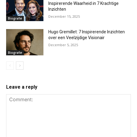
Inspirerende Waarheid in 7 Krachtige
Inzichten
December 15, 2025
Biografie
Hugo Gremillet: 7 Inspirerende Inzichten
over een Veelzijdige Visionair
December 5, 2025
Biografie
Leave a reply