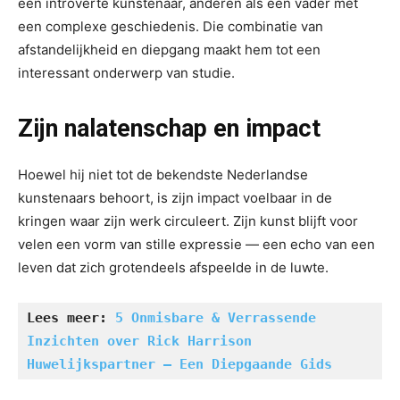
een introverte kunstenaar, anderen als een vader met
een complexe geschiedenis. Die combinatie van
afstandelijkheid en diepgang maakt hem tot een
interessant onderwerp van studie.
Zijn nalatenschap en impact
Hoewel hij niet tot de bekendste Nederlandse
kunstenaars behoort, is zijn impact voelbaar in de
kringen waar zijn werk circuleert. Zijn kunst blijft voor
velen een vorm van stille expressie — een echo van een
leven dat zich grotendeels afspeelde in de luwte.
Lees meer: 
5 Onmisbare & Verrassende 
Inzichten over Rick Harrison 
Huwelijkspartner – Een Diepgaande Gids