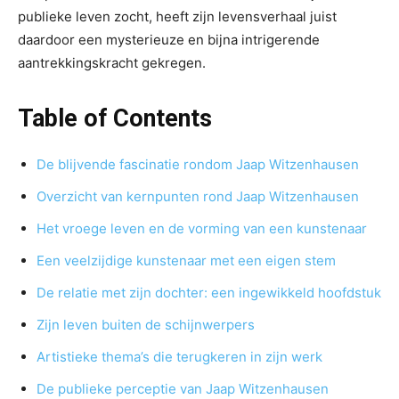
publieke leven zocht, heeft zijn levensverhaal juist
daardoor een mysterieuze en bijna intrigerende
aantrekkingskracht gekregen.
Table of Contents
De blijvende fascinatie rondom Jaap Witzenhausen
Overzicht van kernpunten rond Jaap Witzenhausen
Het vroege leven en de vorming van een kunstenaar
Een veelzijdige kunstenaar met een eigen stem
De relatie met zijn dochter: een ingewikkeld hoofdstuk
Zijn leven buiten de schijnwerpers
Artistieke thema’s die terugkeren in zijn werk
De publieke perceptie van Jaap Witzenhausen