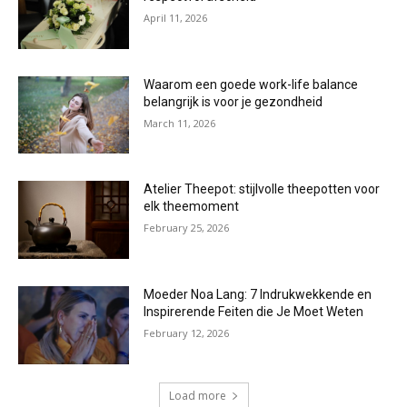
April 11, 2026
Waarom een goede work-life balance
belangrijk is voor je gezondheid
March 11, 2026
Atelier Theepot: stijlvolle theepotten voor
elk theemoment
February 25, 2026
Moeder Noa Lang: 7 Indrukwekkende en
Inspirerende Feiten die Je Moet Weten
February 12, 2026
Load more