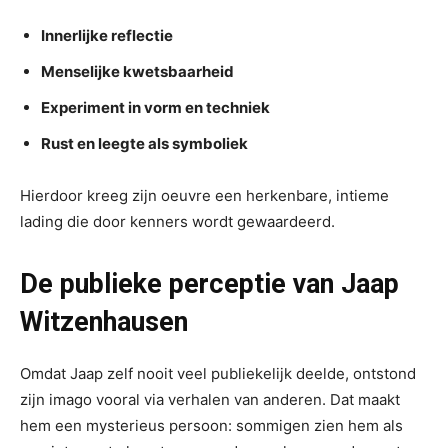
Innerlijke reflectie
Menselijke kwetsbaarheid
Experiment in vorm en techniek
Rust en leegte als symboliek
Hierdoor kreeg zijn oeuvre een herkenbare, intieme
lading die door kenners wordt gewaardeerd.
De publieke perceptie van Jaap
Witzenhausen
Omdat Jaap zelf nooit veel publiekelijk deelde, ontstond
zijn imago vooral via verhalen van anderen. Dat maakt
hem een mysterieus persoon: sommigen zien hem als