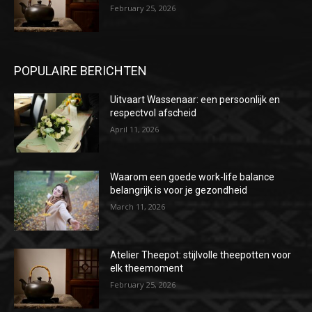
February 25, 2026
POPULAIRE BERICHTEN
Uitvaart Wassenaar: een persoonlijk en
respectvol afscheid
April 11, 2026
Waarom een goede work-life balance
belangrijk is voor je gezondheid
March 11, 2026
Atelier Theepot: stijlvolle theepotten voor
elk theemoment
February 25, 2026