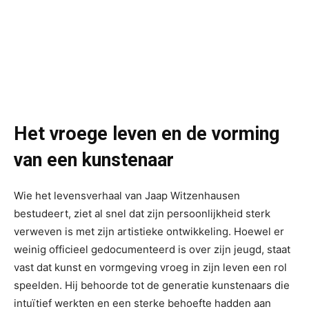
Het vroege leven en de vorming
van een kunstenaar
Wie het levensverhaal van Jaap Witzenhausen
bestudeert, ziet al snel dat zijn persoonlijkheid sterk
verweven is met zijn artistieke ontwikkeling. Hoewel er
weinig officieel gedocumenteerd is over zijn jeugd, staat
vast dat kunst en vormgeving vroeg in zijn leven een rol
speelden. Hij behoorde tot de generatie kunstenaars die
intuïtief werkten en een sterke behoefte hadden aan