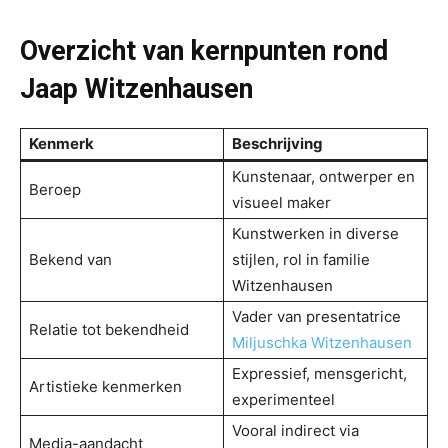
Overzicht van kernpunten rond
Jaap Witzenhausen
Kenmerk
Beschrijving
Kunstenaar, ontwerper en
Beroep
visueel maker
Kunstwerken in diverse
Bekend van
stijlen, rol in familie
Witzenhausen
Vader van presentatrice
Relatie tot bekendheid
Miljuschka Witzenhausen
Expressief, mensgericht,
Artistieke kenmerken
experimenteel
Vooral indirect via
Media-aandacht