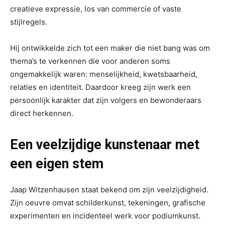
creatieve expressie, los van commercie of vaste
stijlregels.
Hij ontwikkelde zich tot een maker die niet bang was om
thema’s te verkennen die voor anderen soms
ongemakkelijk waren: menselijkheid, kwetsbaarheid,
relaties en identiteit. Daardoor kreeg zijn werk een
persoonlijk karakter dat zijn volgers en bewonderaars
direct herkennen.
Een veelzijdige kunstenaar met
een eigen stem
Jaap Witzenhausen staat bekend om zijn veelzijdigheid.
Zijn oeuvre omvat schilderkunst, tekeningen, grafische
experimenten en incidenteel werk voor podiumkunst.