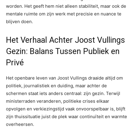
worden. Het geeft hem niet alleen stabiliteit, maar ook de
mentale ruimte om zijn werk met precisie en nuance te
blijven doen.
Het Verhaal Achter Joost Vullings
Gezin: Balans Tussen Publiek en
Privé
Het openbare leven van Joost Vullings draaide altijd om
politiek, journalistiek en duiding, maar achter de
schermen staat iets anders centraal: zijn gezin. Terwijl
ministerraden veranderen, politieke crises elkaar
opvolgen en verkiezingstijd vaak onvoorspelbaar is, blijft
zijn thuissituatie juist de plek waar continuïteit en warmte
overheersen.