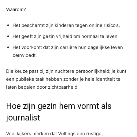
Waarom?
Het beschermt zijn kinderen tegen online risico’s.
Het geeft zijn gezin vrijheid om normaal te leven.
Het voorkomt dat zijn carrière hun dagelijkse leven
beïnvloedt.
Die keuze past bij zijn nuchtere persoonlijkheid: je kunt
een publieke taak hebben zonder je hele identiteit te
laten bepalen door zichtbaarheid.
Hoe zijn gezin hem vormt als
journalist
Veel kijkers merken dat Vullings een rustige,