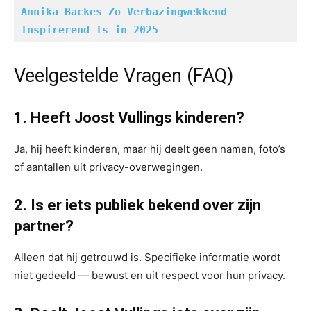
Annika Backes Zo Verbazingwekkend 
Inspirerend Is in 2025
Veelgestelde Vragen (FAQ)
1. Heeft Joost Vullings kinderen?
Ja, hij heeft kinderen, maar hij deelt geen namen, foto’s
of aantallen uit privacy-overwegingen.
2. Is er iets publiek bekend over zijn
partner?
Alleen dat hij getrouwd is. Specifieke informatie wordt
niet gedeeld — bewust en uit respect voor hun privacy.