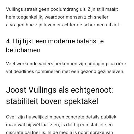
Vullings straalt geen podiumdrang uit. Zijn stijl maakt
hem toegankelijk, waardoor mensen zich sneller
afvragen hoe zijn leven er achter de schermen uitziet.
4. Hij lijkt een moderne balans te
belichamen
Veel werkende vaders herkennen zijn uitdaging: carrière
vol deadlines combineren met een gezond gezinsleven.
Joost Vullings als echtgenoot:
stabiliteit boven spektakel
Over zijn huwelijk zijn geen concrete details publiek,
maar wat hij wél laat zien, is dat hij een stabiele en
discrete partner is. In de media is nooit sprake van