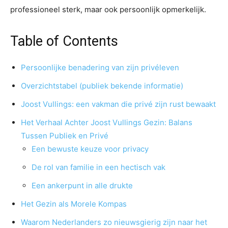
professioneel sterk, maar ook persoonlijk opmerkelijk.
Table of Contents
Persoonlijke benadering van zijn privéleven
Overzichtstabel (publiek bekende informatie)
Joost Vullings: een vakman die privé zijn rust bewaakt
Het Verhaal Achter Joost Vullings Gezin: Balans
Tussen Publiek en Privé
Een bewuste keuze voor privacy
De rol van familie in een hectisch vak
Een ankerpunt in alle drukte
Het Gezin als Morele Kompas
Waarom Nederlanders zo nieuwsgierig zijn naar het