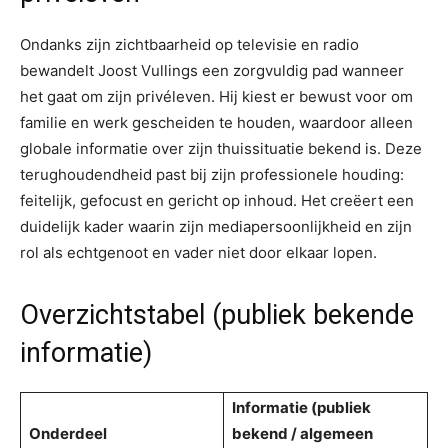
Ondanks zijn zichtbaarheid op televisie en radio
bewandelt Joost Vullings een zorgvuldig pad wanneer
het gaat om zijn privéleven. Hij kiest er bewust voor om
familie en werk gescheiden te houden, waardoor alleen
globale informatie over zijn thuissituatie bekend is. Deze
terughoudendheid past bij zijn professionele houding:
feitelijk, gefocust en gericht op inhoud. Het creëert een
duidelijk kader waarin zijn mediapersoonlijkheid en zijn
rol als echtgenoot en vader niet door elkaar lopen.
Overzichtstabel (publiek bekende
informatie)
Informatie (publiek
Onderdeel
bekend / algemeen