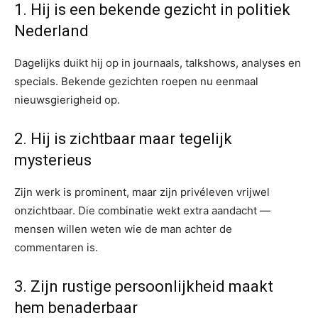
1. Hij is een bekende gezicht in politiek
Nederland
Dagelijks duikt hij op in journaals, talkshows, analyses en
specials. Bekende gezichten roepen nu eenmaal
nieuwsgierigheid op.
2. Hij is zichtbaar maar tegelijk
mysterieus
Zijn werk is prominent, maar zijn privéleven vrijwel
onzichtbaar. Die combinatie wekt extra aandacht —
mensen willen weten wie de man achter de
commentaren is.
3. Zijn rustige persoonlijkheid maakt
hem benaderbaar