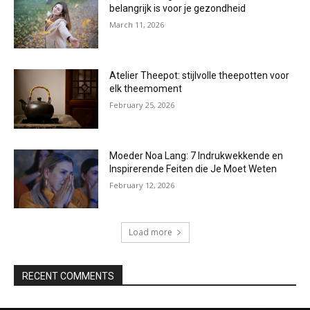
belangrijk is voor je gezondheid
March 11, 2026
Atelier Theepot: stijlvolle theepotten voor
elk theemoment
February 25, 2026
Moeder Noa Lang: 7 Indrukwekkende en
Inspirerende Feiten die Je Moet Weten
February 12, 2026
Load more
RECENT COMMENTS