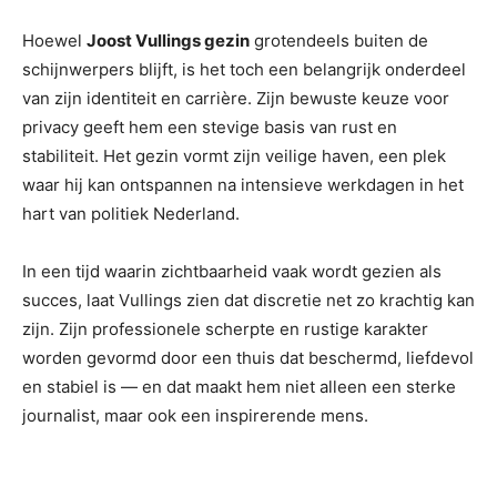
Hoewel
Joost Vullings gezin
grotendeels buiten de
schijnwerpers blijft, is het toch een belangrijk onderdeel
van zijn identiteit en carrière. Zijn bewuste keuze voor
privacy geeft hem een stevige basis van rust en
stabiliteit. Het gezin vormt zijn veilige haven, een plek
waar hij kan ontspannen na intensieve werkdagen in het
hart van politiek Nederland.
In een tijd waarin zichtbaarheid vaak wordt gezien als
succes, laat Vullings zien dat discretie net zo krachtig kan
zijn. Zijn professionele scherpte en rustige karakter
worden gevormd door een thuis dat beschermd, liefdevol
en stabiel is — en dat maakt hem niet alleen een sterke
journalist, maar ook een inspirerende mens.