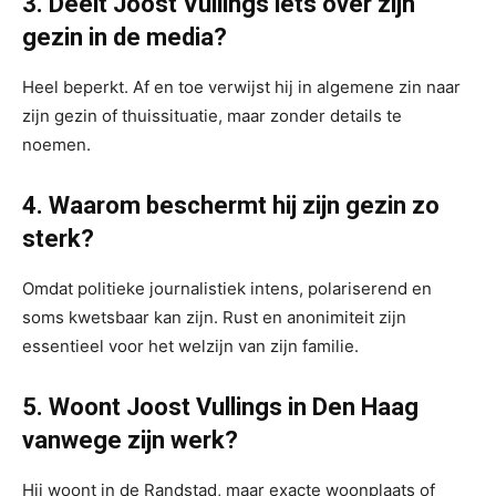
3. Deelt Joost Vullings iets over zijn
gezin in de media?
Heel beperkt. Af en toe verwijst hij in algemene zin naar
zijn gezin of thuissituatie, maar zonder details te
noemen.
4. Waarom beschermt hij zijn gezin zo
sterk?
Omdat politieke journalistiek intens, polariserend en
soms kwetsbaar kan zijn. Rust en anonimiteit zijn
essentieel voor het welzijn van zijn familie.
5. Woont Joost Vullings in Den Haag
vanwege zijn werk?
Hij woont in de Randstad, maar exacte woonplaats of