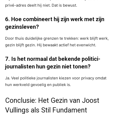
privé-adres deelt hij niet. Dat is bewust.
6. Hoe combineert hij zijn werk met zijn
gezinsleven?
Door thuis duidelijke grenzen te trekken: werk blijft werk,
gezin blijft gezin. Hij bewaakt actief het evenwicht.
7. Is het normaal dat bekende politici-
journalisten hun gezin niet tonen?
Ja. Veel politieke journalisten kiezen voor privacy omdat
hun werkveld gevoelig en publiek is.
Conclusie: Het Gezin van Joost
Vullings als Stil Fundament