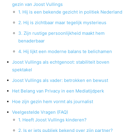
gezin van Joost Vullings
1. Hij is een bekende gezicht in politiek Nederland
2. Hij is zichtbaar maar tegelijk mysterieus
3. Zijn rustige persoonlijkheid maakt hem
benaderbaar
4. Hij lijkt een moderne balans te belichamen
Joost Vullings als echtgenoot: stabiliteit boven
spektakel
Joost Vullings als vader: betrokken en bewust
Het Belang van Privacy in een Mediatijdperk
Hoe zijn gezin hem vormt als journalist
Veelgestelde Vragen (FAQ)
1. Heeft Joost Vullings kinderen?
2. Is er iets publiek bekend over zijn partner?