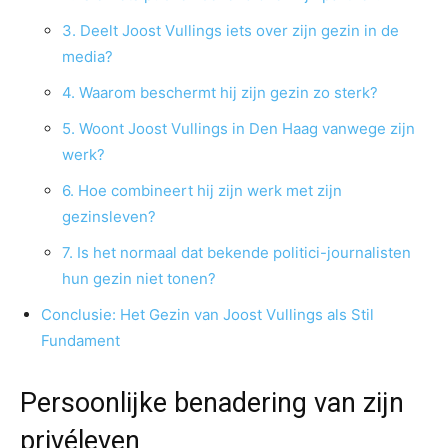
3. Deelt Joost Vullings iets over zijn gezin in de
media?
4. Waarom beschermt hij zijn gezin zo sterk?
5. Woont Joost Vullings in Den Haag vanwege zijn
werk?
6. Hoe combineert hij zijn werk met zijn
gezinsleven?
7. Is het normaal dat bekende politici-journalisten
hun gezin niet tonen?
Conclusie: Het Gezin van Joost Vullings als Stil
Fundament
Persoonlijke benadering van zijn
privéleven