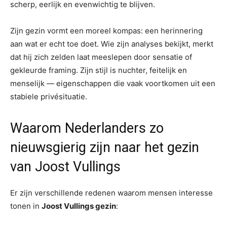
scherp, eerlijk en evenwichtig te blijven.
Zijn gezin vormt een moreel kompas: een herinnering
aan wat er echt toe doet. Wie zijn analyses bekijkt, merkt
dat hij zich zelden laat meeslepen door sensatie of
gekleurde framing. Zijn stijl is nuchter, feitelijk en
menselijk — eigenschappen die vaak voortkomen uit een
stabiele privésituatie.
Waarom Nederlanders zo
nieuwsgierig zijn naar het gezin
van Joost Vullings
Er zijn verschillende redenen waarom mensen interesse
tonen in
Joost Vullings gezin
: