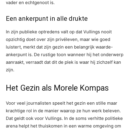
vader en echtgenoot is.
Een ankerpunt in alle drukte
In zijn publieke optredens valt op dat Vullings nooit
opzichtig doet over zijn privéleven, maar wie goed
luistert, merkt dat zijn gezin een belangrijk waarde-
ankerpunt is. De rustige toon wanneer hij het onderwerp
aanraakt, verraadt dat dit de plek is waar hij zichzelf kan
zijn.
Het Gezin als Morele Kompas
Voor veel journalisten speelt het gezin een stille maar
krachtige rol in de manier waarop ze hun werk beleven.
Dat geldt ook voor Vullings. In de soms verhitte politieke
arena helpt het thuiskomen in een warme omgeving om