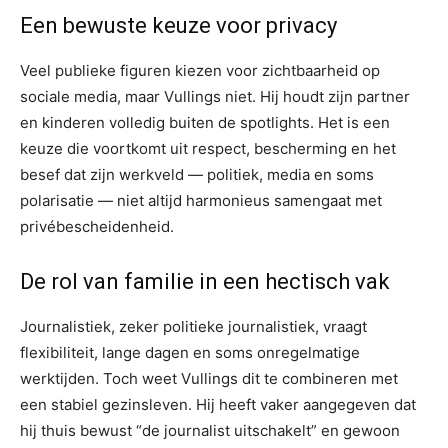
Een bewuste keuze voor privacy
Veel publieke figuren kiezen voor zichtbaarheid op
sociale media, maar Vullings niet. Hij houdt zijn partner
en kinderen volledig buiten de spotlights. Het is een
keuze die voortkomt uit respect, bescherming en het
besef dat zijn werkveld — politiek, media en soms
polarisatie — niet altijd harmonieus samengaat met
privébescheidenheid.
De rol van familie in een hectisch vak
Journalistiek, zeker politieke journalistiek, vraagt
flexibiliteit, lange dagen en soms onregelmatige
werktijden. Toch weet Vullings dit te combineren met
een stabiel gezinsleven. Hij heeft vaker aangegeven dat
hij thuis bewust “de journalist uitschakelt” en gewoon