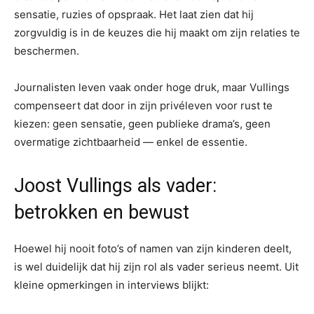
sensatie, ruzies of opspraak. Het laat zien dat hij
zorgvuldig is in de keuzes die hij maakt om zijn relaties te
beschermen.
Journalisten leven vaak onder hoge druk, maar Vullings
compenseert dat door in zijn privéleven voor rust te
kiezen: geen sensatie, geen publieke drama’s, geen
overmatige zichtbaarheid — enkel de essentie.
Joost Vullings als vader:
betrokken en bewust
Hoewel hij nooit foto’s of namen van zijn kinderen deelt,
is wel duidelijk dat hij zijn rol als vader serieus neemt. Uit
kleine opmerkingen in interviews blijkt: