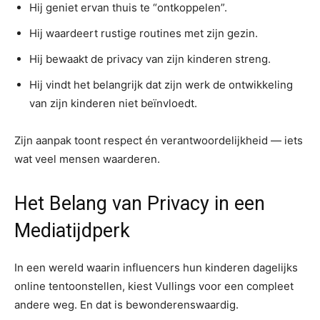
Hij geniet ervan thuis te “ontkoppelen”.
Hij waardeert rustige routines met zijn gezin.
Hij bewaakt de privacy van zijn kinderen streng.
Hij vindt het belangrijk dat zijn werk de ontwikkeling
van zijn kinderen niet beïnvloedt.
Zijn aanpak toont respect én verantwoordelijkheid — iets
wat veel mensen waarderen.
Het Belang van Privacy in een
Mediatijdperk
In een wereld waarin influencers hun kinderen dagelijks
online tentoonstellen, kiest Vullings voor een compleet
andere weg. En dat is bewonderenswaardig.