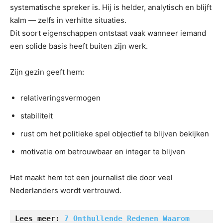
systematische spreker is. Hij is helder, analytisch en blijft
kalm — zelfs in verhitte situaties.
Dit soort eigenschappen ontstaat vaak wanneer iemand
een solide basis heeft buiten zijn werk.
Zijn gezin geeft hem:
relativeringsvermogen
stabiliteit
rust om het politieke spel objectief te blijven bekijken
motivatie om betrouwbaar en integer te blijven
Het maakt hem tot een journalist die door veel
Nederlanders wordt vertrouwd.
Lees meer: 
7 Onthullende Redenen Waarom 