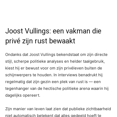
Joost Vullings: een vakman die
privé zijn rust bewaakt
Ondanks dat Joost Vullings bekendstaat om zijn directe
stijl, scherpe politieke analyses en helder taalgebruik,
kiest hij er bewust voor om zijn privéleven buiten de
schijnwerpers te houden. In interviews benadrukt hij
regelmatig dat zijn gezin een plek van rust is — een
tegenhanger van de hectische politieke arena waarin hij
dagelijks opereert.
Zijn manier van leven laat zien dat publieke zichtbaarheid
niet automatisch betekent dat alles gedeeld hoeft te