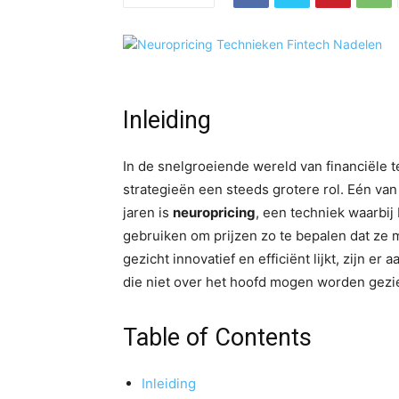
Inleiding
In de snelgroeiende wereld van financiële 
strategieën een steeds grotere rol. Eén v
jaren is
neuropricing
, een techniek waarbij
gebruiken om prijzen zo te bepalen dat ze 
gezicht innovatief en efficiënt lijkt, zijn er 
die niet over het hoofd mogen worden gezi
Table of Contents
Inleiding