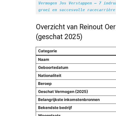
Vermogen Jos Verstappen – 7 indru
groei en succesvolle racecarrière
Overzicht van Reinout Oer
(geschat 2025)
Categorie
Naam
Geboortedatum
Nationaliteit
Beroep
Geschat Vermogen (2025)
Belangrijkste inkomstenbronnen
Bekendste bedrijf
Woonplaats