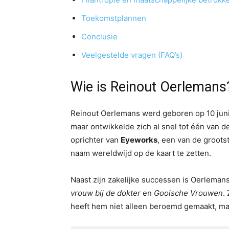
Toekomstplannen
Conclusie
Veelgestelde vragen (FAQ’s)
Wie is Reinout Oerlemans
Reinout Oerlemans werd geboren op 10 juni 1
maar ontwikkelde zich al snel tot één van 
oprichter van
Eyeworks
, een van de grootst
naam wereldwijd op de kaart te zetten.
Naast zijn zakelijke successen is Oerlemans
vrouw bij de dokter
en
Gooische Vrouwen
.
heeft hem niet alleen beroemd gemaakt, ma