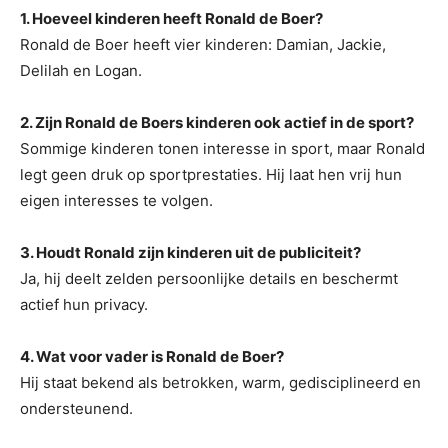
1. Hoeveel kinderen heeft Ronald de Boer?
Ronald de Boer heeft vier kinderen: Damian, Jackie,
Delilah en Logan.
2. Zijn Ronald de Boers kinderen ook actief in de sport?
Sommige kinderen tonen interesse in sport, maar Ronald
legt geen druk op sportprestaties. Hij laat hen vrij hun
eigen interesses te volgen.
3. Houdt Ronald zijn kinderen uit de publiciteit?
Ja, hij deelt zelden persoonlijke details en beschermt
actief hun privacy.
4. Wat voor vader is Ronald de Boer?
Hij staat bekend als betrokken, warm, gedisciplineerd en
ondersteunend.