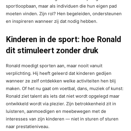
sportloopbaan, maar als individuen die hun eigen pad
moeten vinden. Zijn rol? Hen begeleiden, ondersteunen
en inspireren wanneer zij dat nodig hebben.
Kinderen in de sport: hoe Ronald
dit stimuleert zonder druk
Ronald moedigt sporten aan, maar nooit vanuit
verplichting. Hij heeft geleerd dat kinderen gedijen
wanneer ze zelf ontdekken welke activiteiten hen blij
maken. Of het nu gaat om voetbal, dans, muziek of kunst:
Ronald ziet talent als iets dat niet wordt opgelegd maar
ontwikkeld wordt via plezier. Zijn betrokkenheid zit in
luisteren, aanmoedigen en meebewegen met de
interesses van zijn kinderen — niet in sturen of sturen
naar prestatieniveau.