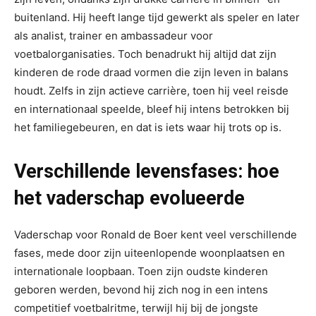
buitenland. Hij heeft lange tijd gewerkt als speler en later
als analist, trainer en ambassadeur voor
voetbalorganisaties. Toch benadrukt hij altijd dat zijn
kinderen de rode draad vormen die zijn leven in balans
houdt. Zelfs in zijn actieve carrière, toen hij veel reisde
en internationaal speelde, bleef hij intens betrokken bij
het familiegebeuren, en dat is iets waar hij trots op is.
Verschillende levensfases: hoe
het vaderschap evolueerde
Vaderschap voor Ronald de Boer kent veel verschillende
fases, mede door zijn uiteenlopende woonplaatsen en
internationale loopbaan. Toen zijn oudste kinderen
geboren werden, bevond hij zich nog in een intens
competitief voetbalritme, terwijl hij bij de jongste