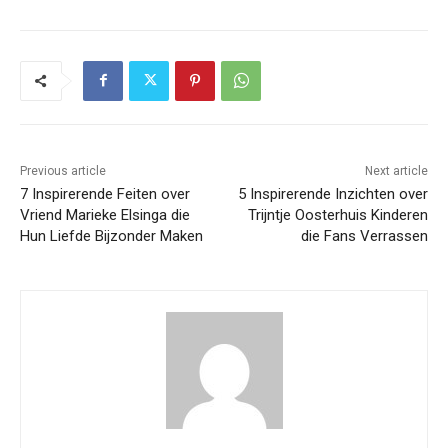
Previous article
Next article
7 Inspirerende Feiten over
5 Inspirerende Inzichten over
Vriend Marieke Elsinga die
Trijntje Oosterhuis Kinderen
Hun Liefde Bijzonder Maken
die Fans Verrassen