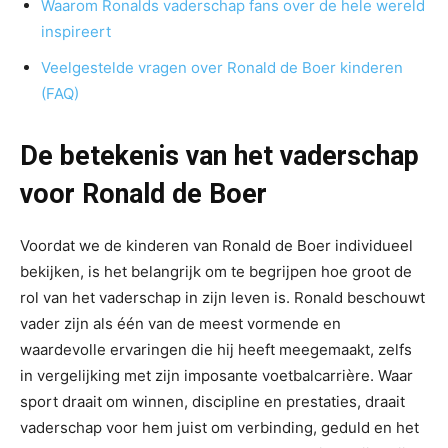
Waarom Ronalds vaderschap fans over de hele wereld
inspireert
Veelgestelde vragen over Ronald de Boer kinderen
(FAQ)
De betekenis van het vaderschap
voor Ronald de Boer
Voordat we de kinderen van Ronald de Boer individueel
bekijken, is het belangrijk om te begrijpen hoe groot de
rol van het vaderschap in zijn leven is. Ronald beschouwt
vader zijn als één van de meest vormende en
waardevolle ervaringen die hij heeft meegemaakt, zelfs
in vergelijking met zijn imposante voetbalcarrière. Waar
sport draait om winnen, discipline en prestaties, draait
vaderschap voor hem juist om verbinding, geduld en het