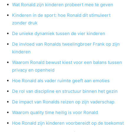
Wat Ronald zijn kinderen probeert mee te geven
Kinderen in de sport: hoe Ronald dit stimuleert
zonder druk
De unieke dynamiek tussen de vier kinderen
De invloed van Ronalds tweelingbroer Frank op zijn
kinderen
Waarom Ronald bewust kiest voor een balans tussen
privacy en openheid
Hoe Ronald als vader ruimte geeft aan emoties
De rol van discipline en structuur binnen het gezin
De impact van Ronalds reizen op zijn vaderschap
Waarom quality time heilig is voor Ronald
Hoe Ronald zijn kinderen voorbereidt op de toekomst