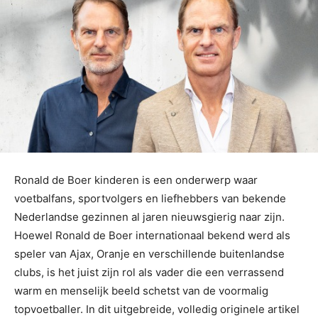
Ronald de Boer kinderen is een onderwerp waar
voetbalfans, sportvolgers en liefhebbers van bekende
Nederlandse gezinnen al jaren nieuwsgierig naar zijn.
Hoewel Ronald de Boer internationaal bekend werd als
speler van Ajax, Oranje en verschillende buitenlandse
clubs, is het juist zijn rol als vader die een verrassend
warm en menselijk beeld schetst van de voormalig
topvoetballer. In dit uitgebreide, volledig originele artikel