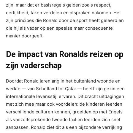
zijn, maar dat er basisregels gelden zoals respect,
eerlijkheid, taken verdelen en afspraken nakomen. Het
zijn principes die Ronald door de sport heeft geleerd en
die hij als vader op een speelse maar consequente
manier doorgeeft.
De impact van Ronalds reizen op
zijn vaderschap
Doordat Ronald jarenlang in het buitenland woonde en
werkte — van Schotland tot Qatar — heeft zijn gezin een
internationale levensstijl ervaren. Dit bracht uitdagingen
met zich mee maar ook voordelen: de kinderen leerden
verschillende culturen kennen, groeiden op met Engels
als vanzelfsprekende tweede taal en leerden zich snel
aanpassen. Ronald ziet dit als een bijzondere verrijking