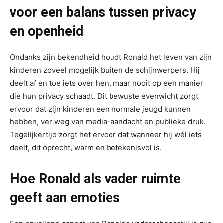
voor een balans tussen privacy
en openheid
Ondanks zijn bekendheid houdt Ronald het leven van zijn
kinderen zoveel mogelijk buiten de schijnwerpers. Hij
deelt af en toe iets over hen, maar nooit op een manier
die hun privacy schaadt. Dit bewuste evenwicht zorgt
ervoor dat zijn kinderen een normale jeugd kunnen
hebben, ver weg van media-aandacht en publieke druk.
Tegelijkertijd zorgt het ervoor dat wanneer hij wél iets
deelt, dit oprecht, warm en betekenisvol is.
Hoe Ronald als vader ruimte
geeft aan emoties