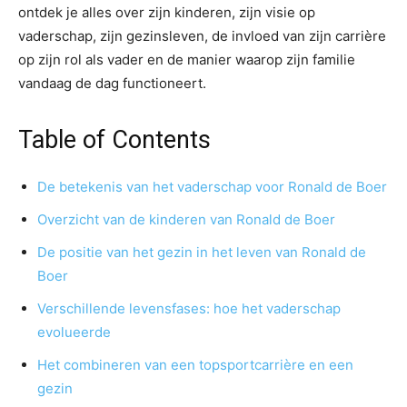
ontdek je alles over zijn kinderen, zijn visie op
vaderschap, zijn gezinsleven, de invloed van zijn carrière
op zijn rol als vader en de manier waarop zijn familie
vandaag de dag functioneert.
Table of Contents
De betekenis van het vaderschap voor Ronald de Boer
Overzicht van de kinderen van Ronald de Boer
De positie van het gezin in het leven van Ronald de
Boer
Verschillende levensfases: hoe het vaderschap
evolueerde
Het combineren van een topsportcarrière en een
gezin