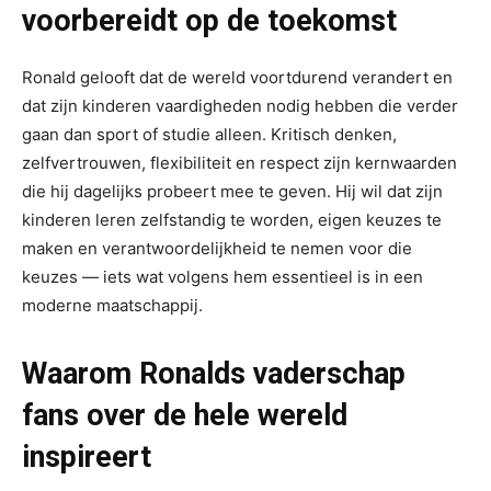
voorbereidt op de toekomst
Ronald gelooft dat de wereld voortdurend verandert en
dat zijn kinderen vaardigheden nodig hebben die verder
gaan dan sport of studie alleen. Kritisch denken,
zelfvertrouwen, flexibiliteit en respect zijn kernwaarden
die hij dagelijks probeert mee te geven. Hij wil dat zijn
kinderen leren zelfstandig te worden, eigen keuzes te
maken en verantwoordelijkheid te nemen voor die
keuzes — iets wat volgens hem essentieel is in een
moderne maatschappij.
Waarom Ronalds vaderschap
fans over de hele wereld
inspireert