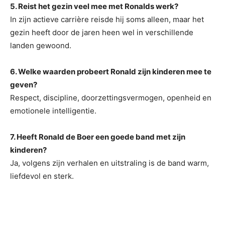
5. Reist het gezin veel mee met Ronalds werk?
In zijn actieve carrière reisde hij soms alleen, maar het
gezin heeft door de jaren heen wel in verschillende
landen gewoond.
6. Welke waarden probeert Ronald zijn kinderen mee te
geven?
Respect, discipline, doorzettingsvermogen, openheid en
emotionele intelligentie.
7. Heeft Ronald de Boer een goede band met zijn
kinderen?
Ja, volgens zijn verhalen en uitstraling is de band warm,
liefdevol en sterk.