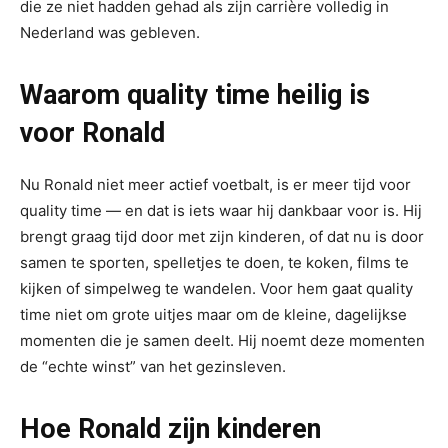
die ze niet hadden gehad als zijn carrière volledig in
Nederland was gebleven.
Waarom quality time heilig is
voor Ronald
Nu Ronald niet meer actief voetbalt, is er meer tijd voor
quality time — en dat is iets waar hij dankbaar voor is. Hij
brengt graag tijd door met zijn kinderen, of dat nu is door
samen te sporten, spelletjes te doen, te koken, films te
kijken of simpelweg te wandelen. Voor hem gaat quality
time niet om grote uitjes maar om de kleine, dagelijkse
momenten die je samen deelt. Hij noemt deze momenten
de “echte winst” van het gezinsleven.
Hoe Ronald zijn kinderen