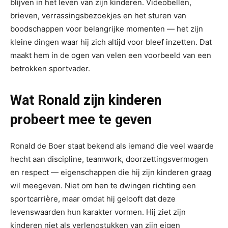
blijven in het leven van zijn kinderen. Videobellen,
brieven, verrassingsbezoekjes en het sturen van
boodschappen voor belangrijke momenten — het zijn
kleine dingen waar hij zich altijd voor bleef inzetten. Dat
maakt hem in de ogen van velen een voorbeeld van een
betrokken sportvader.
Wat Ronald zijn kinderen
probeert mee te geven
Ronald de Boer staat bekend als iemand die veel waarde
hecht aan discipline, teamwork, doorzettingsvermogen
en respect — eigenschappen die hij zijn kinderen graag
wil meegeven. Niet om hen te dwingen richting een
sportcarrière, maar omdat hij gelooft dat deze
levenswaarden hun karakter vormen. Hij ziet zijn
kinderen niet als verlengstukken van zijn eigen