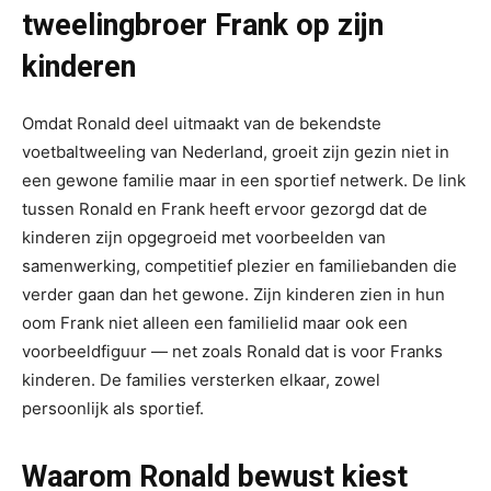
tweelingbroer Frank op zijn
kinderen
Omdat Ronald deel uitmaakt van de bekendste
voetbaltweeling van Nederland, groeit zijn gezin niet in
een gewone familie maar in een sportief netwerk. De link
tussen Ronald en Frank heeft ervoor gezorgd dat de
kinderen zijn opgegroeid met voorbeelden van
samenwerking, competitief plezier en familiebanden die
verder gaan dan het gewone. Zijn kinderen zien in hun
oom Frank niet alleen een familielid maar ook een
voorbeeldfiguur — net zoals Ronald dat is voor Franks
kinderen. De families versterken elkaar, zowel
persoonlijk als sportief.
Waarom Ronald bewust kiest