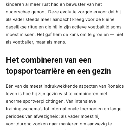
kinderen al meer rust had en bewuster van het
ouderschap genoot. Deze evolutie zorgde ervoor dat hij
als vader steeds meer aandacht kreeg voor de kleine
dagelijkse rituelen die hij in zijn actieve voetbaltijd soms
moest missen. Het gaf hem de kans om te groeien — niet
als voetballer, maar als mens.
Het combineren van een
topsportcarrière en een gezin
Eén van de meest indrukwekkende aspecten van Ronalds
leven is hoe hij zijn gezin wist te combineren met
enorme sportverplichtingen. Van intensieve
trainingsschema’s tot internationale toernooien en lange
periodes van afwezigheid: als vader moest hij
voortdurend zoeken naar manieren om aanwezig te