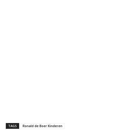
TAGS
Ronald de Boer Kinderen