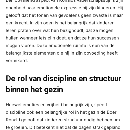
Een opvallend aspect van Ronalds vaderschapsstijl is zijn
openheid naar emotionele expressie bij zijn kinderen. Hij
gelooft dat het tonen van gevoelens geen zwakte is maar
een kracht. In zijn ogen is het belangrijk dat kinderen
leren praten over wat hen bezighoudt, dat ze mogen
huilen wanneer iets pijn doet, en dat ze hun successen
mogen vieren. Deze emotionele ruimte is een van de
belangrijkste elementen die hij in zijn opvoeding heeft
verankerd.
De rol van discipline en structuur
binnen het gezin
Hoewel emoties en vrijheid belangrijk zijn, speelt
discipline ook een belangrijke rol in het gezin de Boer.
Ronald gelooft dat kinderen structuur nodig hebben om
te groeien. Dit betekent niet dat de dagen strak gepland