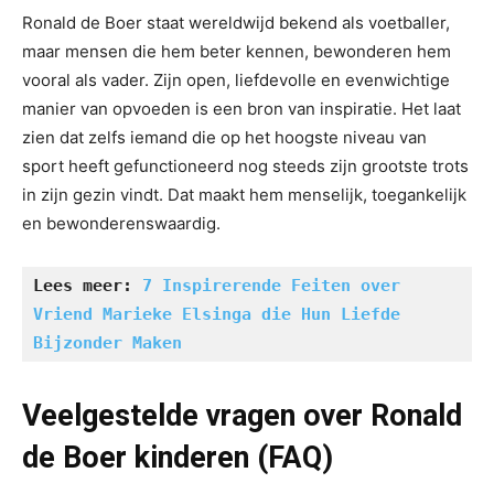
Ronald de Boer staat wereldwijd bekend als voetballer,
maar mensen die hem beter kennen, bewonderen hem
vooral als vader. Zijn open, liefdevolle en evenwichtige
manier van opvoeden is een bron van inspiratie. Het laat
zien dat zelfs iemand die op het hoogste niveau van
sport heeft gefunctioneerd nog steeds zijn grootste trots
in zijn gezin vindt. Dat maakt hem menselijk, toegankelijk
en bewonderenswaardig.
Lees meer: 
7 Inspirerende Feiten over 
Vriend Marieke Elsinga die Hun Liefde 
Bijzonder Maken
Veelgestelde vragen over Ronald
de Boer kinderen (FAQ)