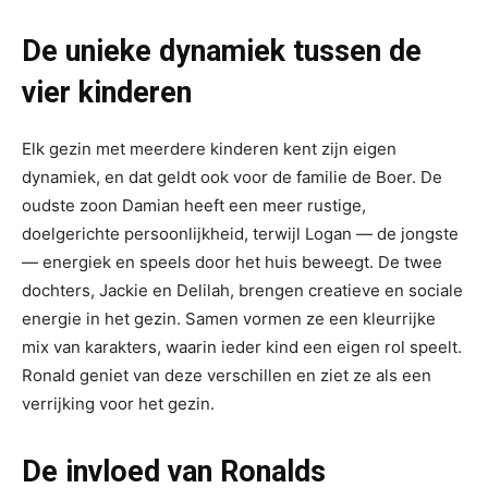
De unieke dynamiek tussen de
vier kinderen
Elk gezin met meerdere kinderen kent zijn eigen
dynamiek, en dat geldt ook voor de familie de Boer. De
oudste zoon Damian heeft een meer rustige,
doelgerichte persoonlijkheid, terwijl Logan — de jongste
— energiek en speels door het huis beweegt. De twee
dochters, Jackie en Delilah, brengen creatieve en sociale
energie in het gezin. Samen vormen ze een kleurrijke
mix van karakters, waarin ieder kind een eigen rol speelt.
Ronald geniet van deze verschillen en ziet ze als een
verrijking voor het gezin.
De invloed van Ronalds