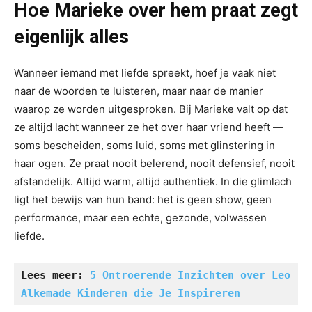
Hoe Marieke over hem praat zegt
eigenlijk alles
Wanneer iemand met liefde spreekt, hoef je vaak niet
naar de woorden te luisteren, maar naar de manier
waarop ze worden uitgesproken. Bij Marieke valt op dat
ze altijd lacht wanneer ze het over haar vriend heeft —
soms bescheiden, soms luid, soms met glinstering in
haar ogen. Ze praat nooit belerend, nooit defensief, nooit
afstandelijk. Altijd warm, altijd authentiek. In die glimlach
ligt het bewijs van hun band: het is geen show, geen
performance, maar een echte, gezonde, volwassen
liefde.
Lees meer: 
5 Ontroerende Inzichten over Leo 
Alkemade Kinderen die Je Inspireren