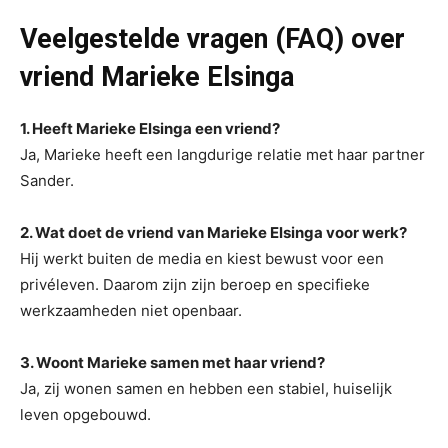
Veelgestelde vragen (FAQ) over
vriend Marieke Elsinga
1. Heeft Marieke Elsinga een vriend?
Ja, Marieke heeft een langdurige relatie met haar partner
Sander.
2. Wat doet de vriend van Marieke Elsinga voor werk?
Hij werkt buiten de media en kiest bewust voor een
privéleven. Daarom zijn zijn beroep en specifieke
werkzaamheden niet openbaar.
3. Woont Marieke samen met haar vriend?
Ja, zij wonen samen en hebben een stabiel, huiselijk
leven opgebouwd.