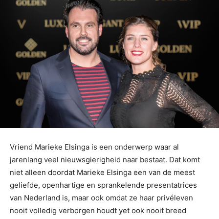
Vriend Marieke Elsinga is een onderwerp waar al
jarenlang veel nieuwsgierigheid naar bestaat. Dat komt
niet alleen doordat Marieke Elsinga een van de meest
geliefde, openhartige en sprankelende presentatrices
van Nederland is, maar ook omdat ze haar privéleven
nooit volledig verborgen houdt yet ook nooit breed