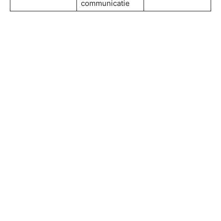
communicatie