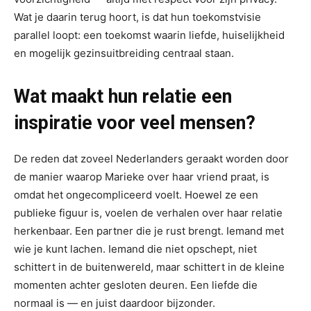
Wat je daarin terug hoort, is dat hun toekomstvisie
parallel loopt: een toekomst waarin liefde, huiselijkheid
en mogelijk gezinsuitbreiding centraal staan.
Wat maakt hun relatie een
inspiratie voor veel mensen?
De reden dat zoveel Nederlanders geraakt worden door
de manier waarop Marieke over haar vriend praat, is
omdat het ongecompliceerd voelt. Hoewel ze een
publieke figuur is, voelen de verhalen over haar relatie
herkenbaar. Een partner die je rust brengt. Iemand met
wie je kunt lachen. Iemand die niet opschept, niet
schittert in de buitenwereld, maar schittert in de kleine
momenten achter gesloten deuren. Een liefde die
normaal is — en juist daardoor bijzonder.