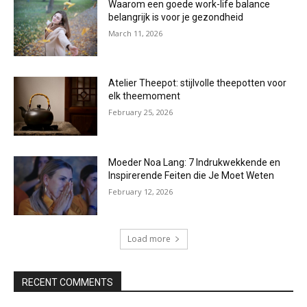
Waarom een goede work-life balance
belangrijk is voor je gezondheid
March 11, 2026
Atelier Theepot: stijlvolle theepotten voor
elk theemoment
February 25, 2026
Moeder Noa Lang: 7 Indrukwekkende en
Inspirerende Feiten die Je Moet Weten
February 12, 2026
Load more
RECENT COMMENTS