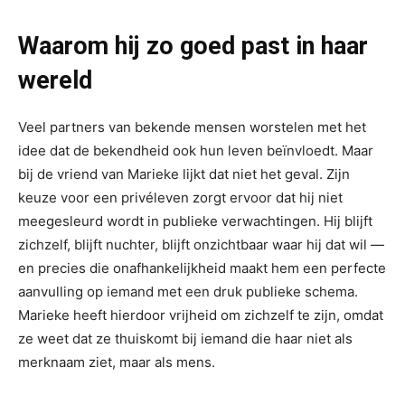
Waarom hij zo goed past in haar
wereld
Veel partners van bekende mensen worstelen met het
idee dat de bekendheid ook hun leven beïnvloedt. Maar
bij de vriend van Marieke lijkt dat niet het geval. Zijn
keuze voor een privéleven zorgt ervoor dat hij niet
meegesleurd wordt in publieke verwachtingen. Hij blijft
zichzelf, blijft nuchter, blijft onzichtbaar waar hij dat wil —
en precies die onafhankelijkheid maakt hem een perfecte
aanvulling op iemand met een druk publieke schema.
Marieke heeft hierdoor vrijheid om zichzelf te zijn, omdat
ze weet dat ze thuiskomt bij iemand die haar niet als
merknaam ziet, maar als mens.