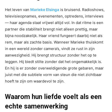
Het leven van
Marieke Elsinga
is bruisend. Radioshows,
televisieopnames, evenementen, optredens, interviews
— haar agenda staat vrijwel altijd vol. In dat ritme is een
partner die stabiliteit brengt niet alleen prettig, maar
bijna noodzakelijk. Haar vriend fungeert daarbij niet als
rem, maar als zachte basis. Wanneer Marieke thuiskomt
in een wereld zonder camera’s, vindt ze rust in zijn
aanwezigheid. Hij brengt structuur zonder het op te
leggen. Hij biedt stilte zonder dat het ongemakkelijk is.
En hij is er zonder overweldigende grote gebaren, maar
juist met die subtiele vorm van steun die niet zichtbaar
hoeft te zijn om waardevol te zijn.
Waarom hun liefde voelt als een
echte samenwerking