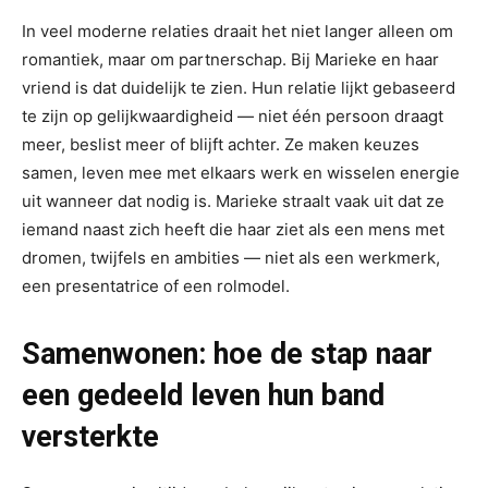
In veel moderne relaties draait het niet langer alleen om
romantiek, maar om partnerschap. Bij Marieke en haar
vriend is dat duidelijk te zien. Hun relatie lijkt gebaseerd
te zijn op gelijkwaardigheid — niet één persoon draagt
meer, beslist meer of blijft achter. Ze maken keuzes
samen, leven mee met elkaars werk en wisselen energie
uit wanneer dat nodig is. Marieke straalt vaak uit dat ze
iemand naast zich heeft die haar ziet als een mens met
dromen, twijfels en ambities — niet als een werkmerk,
een presentatrice of een rolmodel.
Samenwonen: hoe de stap naar
een gedeeld leven hun band
versterkte