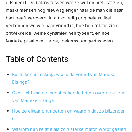
uitsmeert. De balans tussen wat ze wél en niet laat zien,
maakt mensen nog nieuwsgieriger naar de man die haar
hart heeft veroverd. In dit volledig originele artikel
verkennen we wie haar vriend is, hoe hun relatie zich
ontwikkelde, welke dynamiek hen typeert, en hoe
Marieke praat over liefde, toekomst en gezinsleven.
Table of Contents
Korte kennismaking: wie is de vriend van Marieke
Elsinga?
Overzicht van de meest bekende feiten over de vriend
van Marieke Elsinga
Hoe ze elkaar ontmoetten en waarom dat zo bijzonder
is
Waarom hun relatie als zo’n sterke match wordt gezien