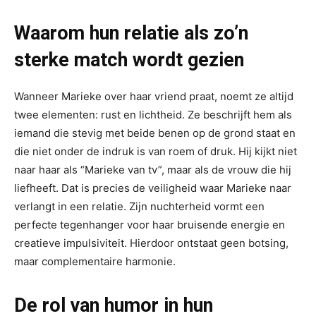
Waarom hun relatie als zo’n
sterke match wordt gezien
Wanneer Marieke over haar vriend praat, noemt ze altijd
twee elementen: rust en lichtheid. Ze beschrijft hem als
iemand die stevig met beide benen op de grond staat en
die niet onder de indruk is van roem of druk. Hij kijkt niet
naar haar als “Marieke van tv”, maar als de vrouw die hij
liefheeft. Dat is precies de veiligheid waar Marieke naar
verlangt in een relatie. Zijn nuchterheid vormt een
perfecte tegenhanger voor haar bruisende energie en
creatieve impulsiviteit. Hierdoor ontstaat geen botsing,
maar complementaire harmonie.
De rol van humor in hun