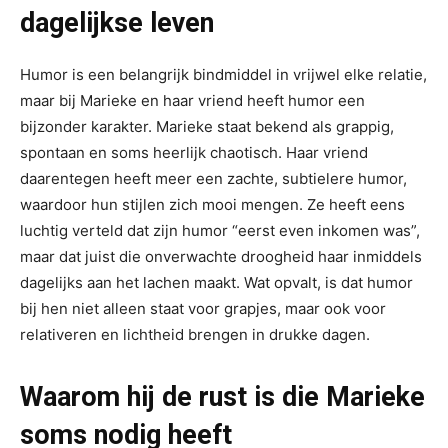
dagelijkse leven
Humor is een belangrijk bindmiddel in vrijwel elke relatie,
maar bij Marieke en haar vriend heeft humor een
bijzonder karakter. Marieke staat bekend als grappig,
spontaan en soms heerlijk chaotisch. Haar vriend
daarentegen heeft meer een zachte, subtielere humor,
waardoor hun stijlen zich mooi mengen. Ze heeft eens
luchtig verteld dat zijn humor “eerst even inkomen was”,
maar dat juist die onverwachte droogheid haar inmiddels
dagelijks aan het lachen maakt. Wat opvalt, is dat humor
bij hen niet alleen staat voor grapjes, maar ook voor
relativeren en lichtheid brengen in drukke dagen.
Waarom hij de rust is die Marieke
soms nodig heeft