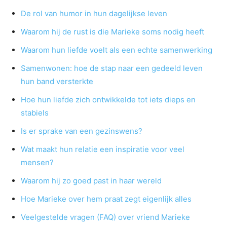
De rol van humor in hun dagelijkse leven
Waarom hij de rust is die Marieke soms nodig heeft
Waarom hun liefde voelt als een echte samenwerking
Samenwonen: hoe de stap naar een gedeeld leven
hun band versterkte
Hoe hun liefde zich ontwikkelde tot iets dieps en
stabiels
Is er sprake van een gezinswens?
Wat maakt hun relatie een inspiratie voor veel
mensen?
Waarom hij zo goed past in haar wereld
Hoe Marieke over hem praat zegt eigenlijk alles
Veelgestelde vragen (FAQ) over vriend Marieke