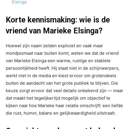
Elsinga
Korte kennismaking: wie is de
vriend van Marieke Elsinga?
Hoewel zijn naam zelden expliciet en vaak maar
mondjesmaat naar buiten komt, weten we dat de vriend
van Marieke Elsinga een warme, rustige en stabiele
persoonlijkheid heeft. Hij staat niet in de schijnwerpers,
werkt niet in de media en kiest ervoor om grotendeels
buiten de aandacht van het grote publiek te blijven. Die
keuze zorgt ervoor dat veel details onbekend zijn — maar
dat maakt het tegelijkertijd mogelijk om objectief te
kijken naar hoe Marieke haar relatie omschrijft: een liefde
die rust, humor, balans en gelijkwaardigheid uitstraalt.