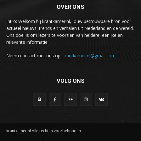
OVER ONS
Intro: Welkom bij krantkamer.nl, jouw betrouwbare bron voor
actueel nieuws, trends en verhalen uit Nederland en de wereld.
Ons doel is om lezers te voorzien van heldere, eerlijke en
relevante informatie.
Neem contact met ons op:
krantkamer.nl@gmail.com
VOLG ONS
krantkamer.nl Alle rechten voorbehouden