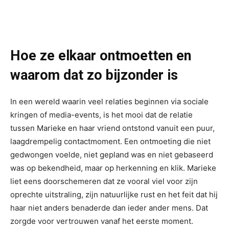
Hoe ze elkaar ontmoetten en
waarom dat zo bijzonder is
In een wereld waarin veel relaties beginnen via sociale
kringen of media-events, is het mooi dat de relatie
tussen Marieke en haar vriend ontstond vanuit een puur,
laagdrempelig contactmoment. Een ontmoeting die niet
gedwongen voelde, niet gepland was en niet gebaseerd
was op bekendheid, maar op herkenning en klik. Marieke
liet eens doorschemeren dat ze vooral viel voor zijn
oprechte uitstraling, zijn natuurlijke rust en het feit dat hij
haar niet anders benaderde dan ieder ander mens. Dat
zorgde voor vertrouwen vanaf het eerste moment.