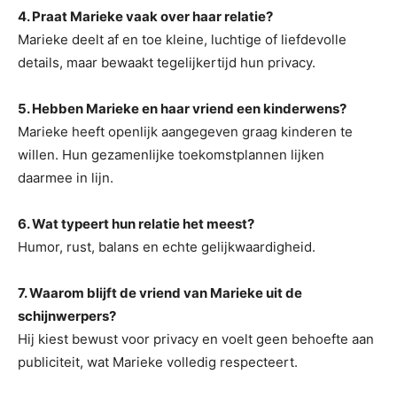
4. Praat Marieke vaak over haar relatie?
Marieke deelt af en toe kleine, luchtige of liefdevolle
details, maar bewaakt tegelijkertijd hun privacy.
5. Hebben Marieke en haar vriend een kinderwens?
Marieke heeft openlijk aangegeven graag kinderen te
willen. Hun gezamenlijke toekomstplannen lijken
daarmee in lijn.
6. Wat typeert hun relatie het meest?
Humor, rust, balans en echte gelijkwaardigheid.
7. Waarom blijft de vriend van Marieke uit de
schijnwerpers?
Hij kiest bewust voor privacy en voelt geen behoefte aan
publiciteit, wat Marieke volledig respecteert.