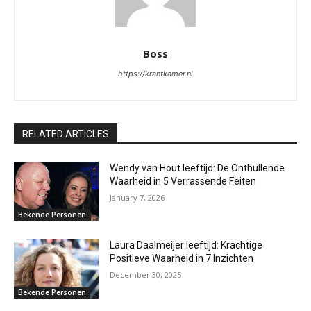
Boss
https://krantkamer.nl
RELATED ARTICLES
Wendy van Hout leeftijd: De Onthullende
Waarheid in 5 Verrassende Feiten
January 7, 2026
Bekende Personen
Laura Daalmeijer leeftijd: Krachtige
Positieve Waarheid in 7 Inzichten
December 30, 2025
Bekende Personen