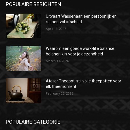
POPULAIRE BERICHTEN
Uitvaart Wassenaar: een persoonlijk en
respectvol afscheid
April 11, 2026
Waarom een goede work-life balance
belangrijk is voor je gezondheid
March 11, 2026
Atelier Theepot: stijlvolle theepotten voor
elk theemoment
February 25, 2026
POPULAIRE CATEGORIE