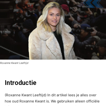
Roxanne Kwant Leeftijd
Introductie
(Roxanne Kwant Leeftijd) In dit artikel lees je alles over
hoe oud Roxanne Kwant is. We gebruiken alleen officiële