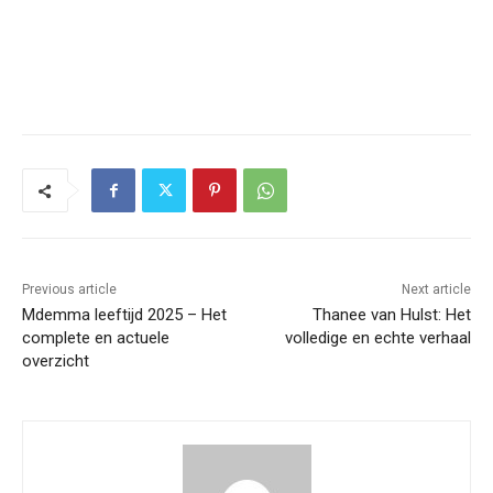
Previous article
Next article
Mdemma leeftijd 2025 – Het
Thanee van Hulst: Het
complete en actuele
volledige en echte verhaal
overzicht