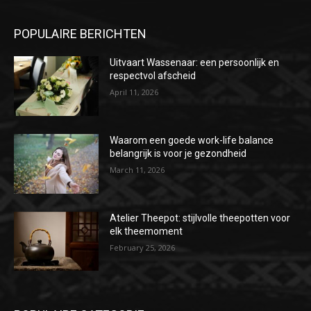
POPULAIRE BERICHTEN
Uitvaart Wassenaar: een persoonlijk en
respectvol afscheid
April 11, 2026
Waarom een goede work-life balance
belangrijk is voor je gezondheid
March 11, 2026
Atelier Theepot: stijlvolle theepotten voor
elk theemoment
February 25, 2026