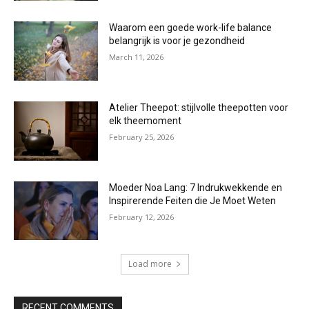
Waarom een goede work-life balance
belangrijk is voor je gezondheid
March 11, 2026
Atelier Theepot: stijlvolle theepotten voor
elk theemoment
February 25, 2026
Moeder Noa Lang: 7 Indrukwekkende en
Inspirerende Feiten die Je Moet Weten
February 12, 2026
Load more
RECENT COMMENTS