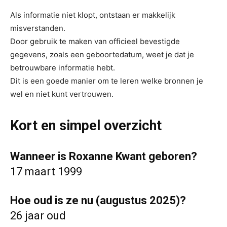
Als informatie niet klopt, ontstaan er makkelijk
misverstanden.
Door gebruik te maken van officieel bevestigde
gegevens, zoals een geboortedatum, weet je dat je
betrouwbare informatie hebt.
Dit is een goede manier om te leren welke bronnen je
wel en niet kunt vertrouwen.
Kort en simpel overzicht
Wanneer is Roxanne Kwant geboren?
17 maart 1999
Hoe oud is ze nu (augustus 2025)?
26 jaar oud