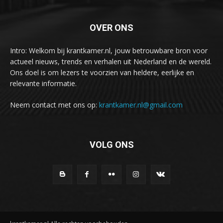
OVER ONS
Intro: Welkom bij krantkamer.nl, jouw betrouwbare bron voor
actueel nieuws, trends en verhalen uit Nederland en de wereld.
Ons doel is om lezers te voorzien van heldere, eerlijke en
relevante informatie.
Neem contact met ons op:
krantkamer.nl@gmail.com
VOLG ONS