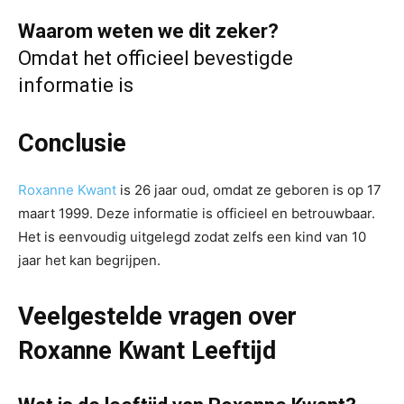
Waarom weten we dit zeker?
Omdat het officieel bevestigde
informatie is
Conclusie
Roxanne Kwant
is 26 jaar oud, omdat ze geboren is op 17
maart 1999. Deze informatie is officieel en betrouwbaar.
Het is eenvoudig uitgelegd zodat zelfs een kind van 10
jaar het kan begrijpen.
Veelgestelde vragen over
Roxanne Kwant Leeftijd