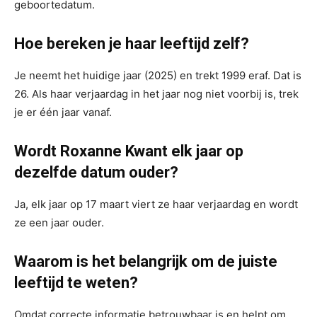
geboortedatum.
Hoe bereken je haar leeftijd zelf?
Je neemt het huidige jaar (2025) en trekt 1999 eraf. Dat is
26. Als haar verjaardag in het jaar nog niet voorbij is, trek
je er één jaar vanaf.
Wordt Roxanne Kwant elk jaar op
dezelfde datum ouder?
Ja, elk jaar op 17 maart viert ze haar verjaardag en wordt
ze een jaar ouder.
Waarom is het belangrijk om de juiste
leeftijd te weten?
Omdat correcte informatie betrouwbaar is en helpt om