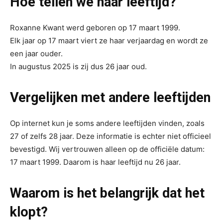
Hoe tellen we haar leeftijd?
Roxanne Kwant werd geboren op 17 maart 1999.
Elk jaar op 17 maart viert ze haar verjaardag en wordt ze
een jaar ouder.
In augustus 2025 is zij dus 26 jaar oud.
Vergelijken met andere leeftijden
Op internet kun je soms andere leeftijden vinden, zoals
27 of zelfs 28 jaar. Deze informatie is echter niet officieel
bevestigd. Wij vertrouwen alleen op de officiële datum:
17 maart 1999. Daarom is haar leeftijd nu 26 jaar.
Waarom is het belangrijk dat het
klopt?