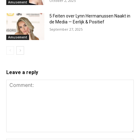
October 2, 2025
Amusement
5 Feiten over Lynn Hermanussen Naakt in
de Media — Eerlijk & Positief
September 27, 2025
Amusement
Leave a reply
Comment: