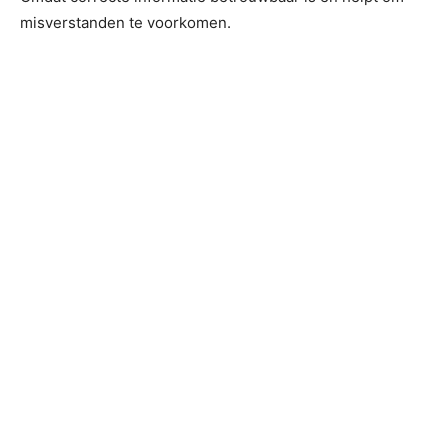
misverstanden te voorkomen.