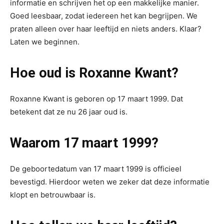
informatie en schrijven het op een makkelijke manier.
Goed leesbaar, zodat iedereen het kan begrijpen. We
praten alleen over haar leeftijd en niets anders. Klaar?
Laten we beginnen.
Hoe oud is Roxanne Kwant?
Roxanne Kwant is geboren op 17 maart 1999. Dat
betekent dat ze nu 26 jaar oud is.
Waarom 17 maart 1999?
De geboortedatum van 17 maart 1999 is officieel
bevestigd. Hierdoor weten we zeker dat deze informatie
klopt en betrouwbaar is.