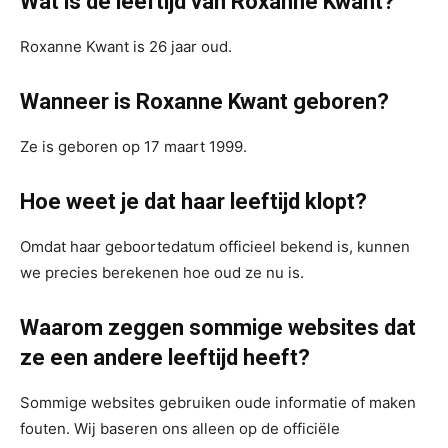
Wat is de leeftijd van Roxanne Kwant?
Roxanne Kwant is 26 jaar oud.
Wanneer is Roxanne Kwant geboren?
Ze is geboren op 17 maart 1999.
Hoe weet je dat haar leeftijd klopt?
Omdat haar geboortedatum officieel bekend is, kunnen
we precies berekenen hoe oud ze nu is.
Waarom zeggen sommige websites dat
ze een andere leeftijd heeft?
Sommige websites gebruiken oude informatie of maken
fouten. Wij baseren ons alleen op de officiële