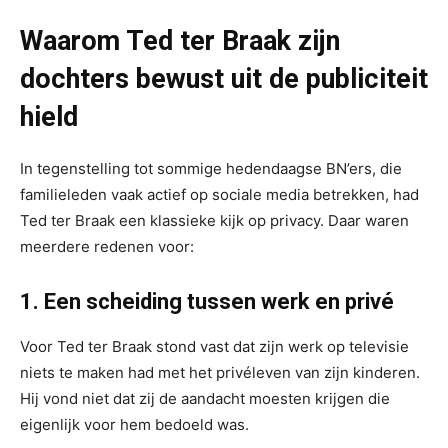
Waarom Ted ter Braak zijn
dochters bewust uit de publiciteit
hield
In tegenstelling tot sommige hedendaagse BN’ers, die
familieleden vaak actief op sociale media betrekken, had
Ted ter Braak een klassieke kijk op privacy. Daar waren
meerdere redenen voor:
1. Een scheiding tussen werk en privé
Voor Ted ter Braak stond vast dat zijn werk op televisie
niets te maken had met het privéleven van zijn kinderen.
Hij vond niet dat zij de aandacht moesten krijgen die
eigenlijk voor hem bedoeld was.