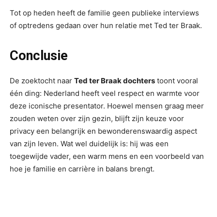
Tot op heden heeft de familie geen publieke interviews
of optredens gedaan over hun relatie met Ted ter Braak.
Conclusie
De zoektocht naar
Ted ter Braak dochters
toont vooral
één ding: Nederland heeft veel respect en warmte voor
deze iconische presentator. Hoewel mensen graag meer
zouden weten over zijn gezin, blijft zijn keuze voor
privacy een belangrijk en bewonderenswaardig aspect
van zijn leven. Wat wel duidelijk is: hij was een
toegewijde vader, een warm mens en een voorbeeld van
hoe je familie en carrière in balans brengt.