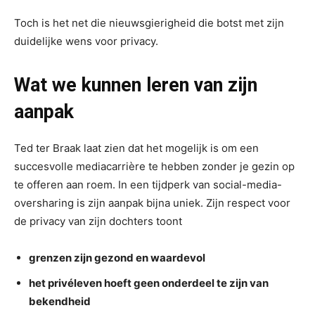
Toch is het net die nieuwsgierigheid die botst met zijn
duidelijke wens voor privacy.
Wat we kunnen leren van zijn
aanpak
Ted ter Braak laat zien dat het mogelijk is om een
succesvolle mediacarrière te hebben zonder je gezin op
te offeren aan roem. In een tijdperk van social-media-
oversharing is zijn aanpak bijna uniek. Zijn respect voor
de privacy van zijn dochters toont
grenzen zijn gezond en waardevol
het privéleven hoeft geen onderdeel te zijn van
bekendheid