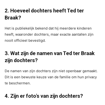
2. Hoeveel dochters heeft Ted ter
Braak?
Het is publiekelijk bekend dat hij meerdere kinderen
heeft, waaronder dochters, maar exacte aantallen zijn
nooit officieel bevestigd.
3. Wat zijn de namen van Ted ter Braak
zijn dochters?
De namen van zijn dochters zijn niet openbaar gemaakt.
Dit is een bewuste keuze van de familie om hun privacy
te beschermen.
4. Zijn er foto’s van zijn dochters?