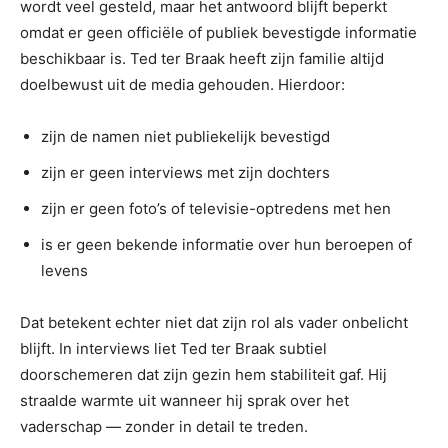
wordt veel gesteld, maar het antwoord blijft beperkt
omdat er geen officiële of publiek bevestigde informatie
beschikbaar is. Ted ter Braak heeft zijn familie altijd
doelbewust uit de media gehouden. Hierdoor:
zijn de namen niet publiekelijk bevestigd
zijn er geen interviews met zijn dochters
zijn er geen foto’s of televisie-optredens met hen
is er geen bekende informatie over hun beroepen of
levens
Dat betekent echter niet dat zijn rol als vader onbelicht
blijft. In interviews liet Ted ter Braak subtiel
doorschemeren dat zijn gezin hem stabiliteit gaf. Hij
straalde warmte uit wanneer hij sprak over het
vaderschap — zonder in detail te treden.