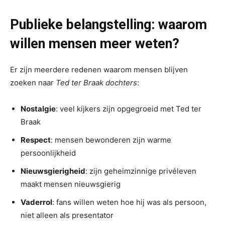
Publieke belangstelling: waarom
willen mensen meer weten?
Er zijn meerdere redenen waarom mensen blijven
zoeken naar
Ted ter Braak dochters
:
Nostalgie
: veel kijkers zijn opgegroeid met Ted ter
Braak
Respect
: mensen bewonderen zijn warme
persoonlijkheid
Nieuwsgierigheid
: zijn geheimzinnige privéleven
maakt mensen nieuwsgierig
Vaderrol
: fans willen weten hoe hij was als persoon,
niet alleen als presentator