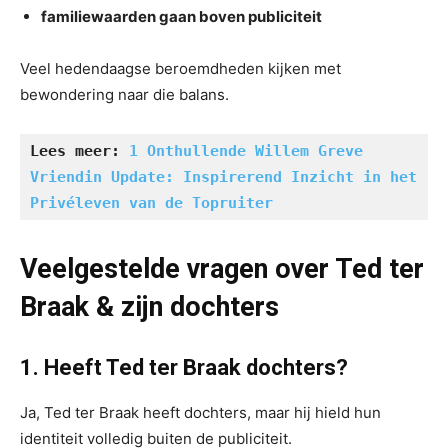
familiewaarden gaan boven publiciteit
Veel hedendaagse beroemdheden kijken met
bewondering naar die balans.
Lees meer: 
1 Onthullende Willem Greve 
Vriendin Update: Inspirerend Inzicht in het 
Privéleven van de Topruiter
Veelgestelde vragen over Ted ter
Braak & zijn dochters
1. Heeft Ted ter Braak dochters?
Ja, Ted ter Braak heeft dochters, maar hij hield hun
identiteit volledig buiten de publiciteit.