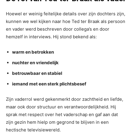
Hoewel er weinig feitelijke details over zijn dochters zijn,
kunnen we wel kijken naar hoe Ted ter Braak als persoon
en vader werd beschreven door collega’s en door
hemzelf in interviews. Hij stond bekend als:
warm en betrokken
nuchter en vriendelijk
betrouwbaar en stabiel
iemand met een sterk plichtsbesef
Zijn vaderrol werd gekenmerkt door zachtheid en liefde,
maar ook door structuur en verantwoordelijkheid. Hij
sprak met respect over het vaderschap en gaf aan dat
zijn gezin hem hielp om gegrond te blijven in een
hectische televisiewereld.