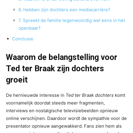
6. Hebben zijn dochters een mediacarrière?
7. Spreekt de familie tegenwoordig wel eens in het
openbaar?
Conclusie
Waarom de belangstelling voor
Ted ter Braak zijn dochters
groeit
De hernieuwde interesse in
Ted ter Braak dochters
komt
voornamelijk doordat steeds meer fragmenten,
interviews en nostalgische televisiebeelden opnieuw
online verschijnen. Daardoor wordt de sympathie voor de
presentator opnieuw aangewakkerd. Fans zien hem als