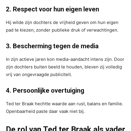
2. Respect voor hun eigen leven
Hij wilde zijn dochters de vrijheid geven om hun eigen
pad te kiezen, zonder publieke druk of verwachtingen.
3. Bescherming tegen de media
In zijn actieve jaren kon media-aandacht intens zijn. Door
zijn dochters buiten beeld te houden, bleven zij volledig
vrij van ongevraagde publiciteit.
4. Persoonlijke overtuiging
Ted ter Braak hechtte waarde aan rust, balans en familie.
Openbaarheid paste daar vaak niet bij.
De rol van Ted ter Braak als vader