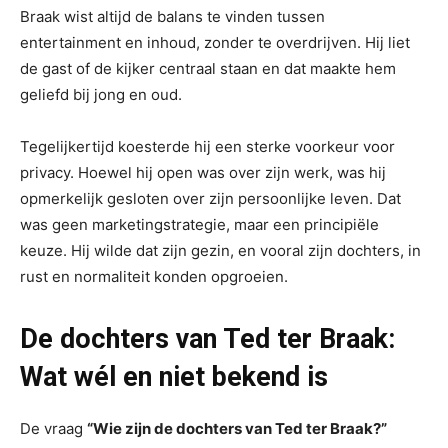
Braak wist altijd de balans te vinden tussen
entertainment en inhoud, zonder te overdrijven. Hij liet
de gast of de kijker centraal staan en dat maakte hem
geliefd bij jong en oud.
Tegelijkertijd koesterde hij een sterke voorkeur voor
privacy. Hoewel hij open was over zijn werk, was hij
opmerkelijk gesloten over zijn persoonlijke leven. Dat
was geen marketingstrategie, maar een principiële
keuze. Hij wilde dat zijn gezin, en vooral zijn dochters, in
rust en normaliteit konden opgroeien.
De dochters van Ted ter Braak:
Wat wél en niet bekend is
De vraag
“Wie zijn de dochters van Ted ter Braak?”