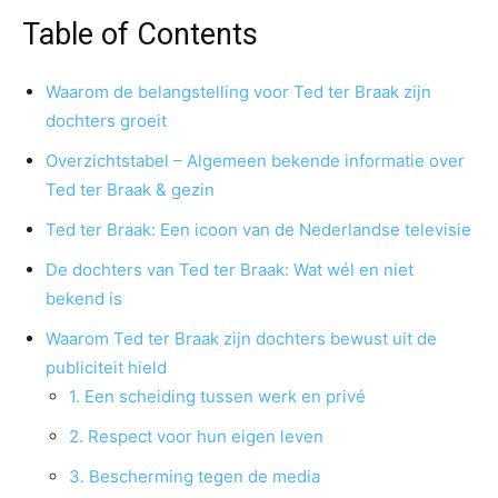
Table of Contents
Waarom de belangstelling voor Ted ter Braak zijn
dochters groeit
Overzichtstabel – Algemeen bekende informatie over
Ted ter Braak & gezin
Ted ter Braak: Een icoon van de Nederlandse televisie
De dochters van Ted ter Braak: Wat wél en niet
bekend is
Waarom Ted ter Braak zijn dochters bewust uit de
publiciteit hield
1. Een scheiding tussen werk en privé
2. Respect voor hun eigen leven
3. Bescherming tegen de media