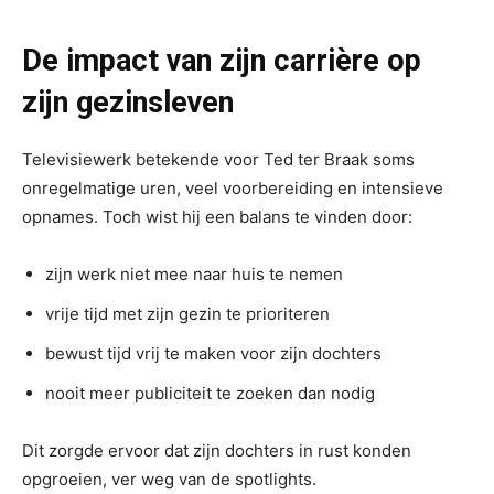
De impact van zijn carrière op
zijn gezinsleven
Televisiewerk betekende voor Ted ter Braak soms
onregelmatige uren, veel voorbereiding en intensieve
opnames. Toch wist hij een balans te vinden door:
zijn werk niet mee naar huis te nemen
vrije tijd met zijn gezin te prioriteren
bewust tijd vrij te maken voor zijn dochters
nooit meer publiciteit te zoeken dan nodig
Dit zorgde ervoor dat zijn dochters in rust konden
opgroeien, ver weg van de spotlights.