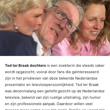
Ted ter Braak dochters
is een zoekterm die steeds vaker
wordt opgezocht, vooral door fans die geïnteresseerd
zijn in het privéleven van deze bekende Nederlandse
presentator en televisiepersoonlijkheid. Ted ter Braak
was decennialang een geliefd gezicht op de Nederlandse
televisie, bekend van zijn rustige uitstraling, zijn humor
en zijn professionele aanpak. Daardoor willen veel