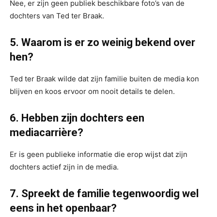
Nee, er zijn geen publiek beschikbare foto’s van de
dochters van Ted ter Braak.
5. Waarom is er zo weinig bekend over
hen?
Ted ter Braak wilde dat zijn familie buiten de media kon
blijven en koos ervoor om nooit details te delen.
6. Hebben zijn dochters een
mediacarrière?
Er is geen publieke informatie die erop wijst dat zijn
dochters actief zijn in de media.
7. Spreekt de familie tegenwoordig wel
eens in het openbaar?