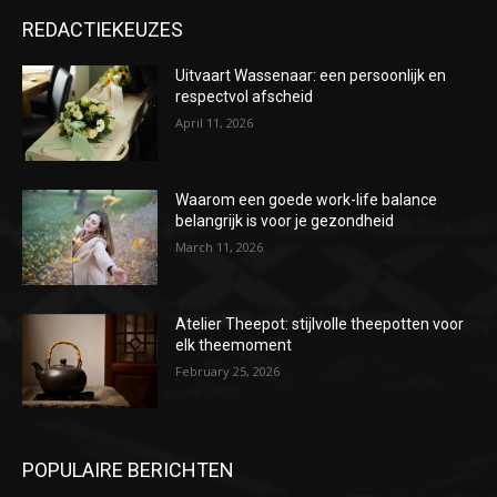
REDACTIEKEUZES
Uitvaart Wassenaar: een persoonlijk en
respectvol afscheid
April 11, 2026
Waarom een goede work-life balance
belangrijk is voor je gezondheid
March 11, 2026
Atelier Theepot: stijlvolle theepotten voor
elk theemoment
February 25, 2026
POPULAIRE BERICHTEN