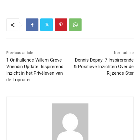
Previous article
Next article
1 Onthullende Willem Greve
Dennis Depay: 7 Inspirerende
Vriendin Update: Inspirerend
& Positieve Inzichten Over de
Inzicht in het Privéleven van
Rijzende Ster
de Topruiter