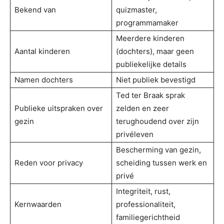
Bekend van
quizmaster,
programmamaker
Meerdere kinderen
Aantal kinderen
(dochters), maar geen
publiekelijke details
Namen dochters
Niet publiek bevestigd
Ted ter Braak sprak
Publieke uitspraken over
zelden en zeer
gezin
terughoudend over zijn
privéleven
Bescherming van gezin,
Reden voor privacy
scheiding tussen werk en
privé
Integriteit, rust,
Kernwaarden
professionaliteit,
familiegerichtheid