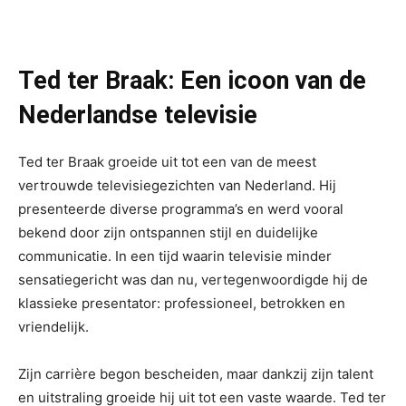
Ted ter Braak: Een icoon van de
Nederlandse televisie
Ted ter Braak groeide uit tot een van de meest
vertrouwde televisiegezichten van Nederland. Hij
presenteerde diverse programma’s en werd vooral
bekend door zijn ontspannen stijl en duidelijke
communicatie. In een tijd waarin televisie minder
sensatiegericht was dan nu, vertegenwoordigde hij de
klassieke presentator: professioneel, betrokken en
vriendelijk.
Zijn carrière begon bescheiden, maar dankzij zijn talent
en uitstraling groeide hij uit tot een vaste waarde. Ted ter