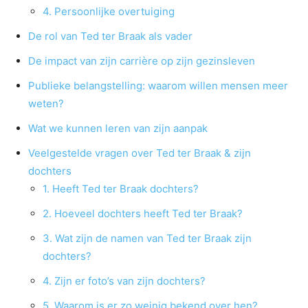
4. Persoonlijke overtuiging
De rol van Ted ter Braak als vader
De impact van zijn carrière op zijn gezinsleven
Publieke belangstelling: waarom willen mensen meer
weten?
Wat we kunnen leren van zijn aanpak
Veelgestelde vragen over Ted ter Braak & zijn
dochters
1. Heeft Ted ter Braak dochters?
2. Hoeveel dochters heeft Ted ter Braak?
3. Wat zijn de namen van Ted ter Braak zijn
dochters?
4. Zijn er foto’s van zijn dochters?
5. Waarom is er zo weinig bekend over hen?