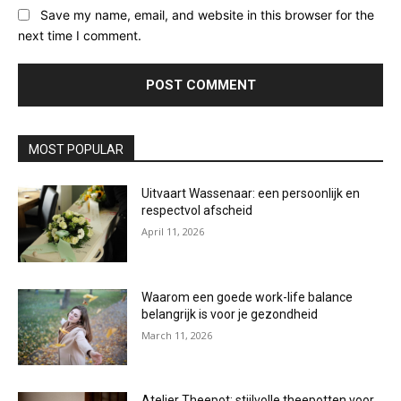
Save my name, email, and website in this browser for the
next time I comment.
MOST POPULAR
Uitvaart Wassenaar: een persoonlijk en
respectvol afscheid
April 11, 2026
Waarom een goede work-life balance
belangrijk is voor je gezondheid
March 11, 2026
Atelier Theepot: stijlvolle theepotten voor