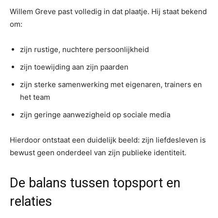
Willem Greve past volledig in dat plaatje. Hij staat bekend
om:
zijn rustige, nuchtere persoonlijkheid
zijn toewijding aan zijn paarden
zijn sterke samenwerking met eigenaren, trainers en
het team
zijn geringe aanwezigheid op sociale media
Hierdoor ontstaat een duidelijk beeld: zijn liefdesleven is
bewust geen onderdeel van zijn publieke identiteit.
De balans tussen topsport en
relaties