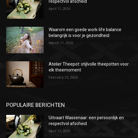
respectvol afscheid
April 11, 2026
Waarom een goede work-life balance
belangrijk is voor je gezondheid
March 11, 2026
Atelier Theepot: stijlvolle theepotten voor
elk theemoment
February 25, 2026
POPULAIRE BERICHTEN
Uitvaart Wassenaar: een persoonlijk en
respectvol afscheid
April 11, 2026