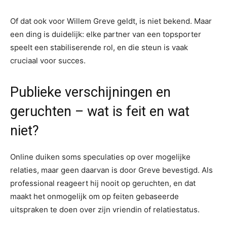
Of dat ook voor Willem Greve geldt, is niet bekend. Maar
een ding is duidelijk: elke partner van een topsporter
speelt een stabiliserende rol, en die steun is vaak
cruciaal voor succes.
Publieke verschijningen en
geruchten – wat is feit en wat
niet?
Online duiken soms speculaties op over mogelijke
relaties, maar geen daarvan is door Greve bevestigd. Als
professional reageert hij nooit op geruchten, en dat
maakt het onmogelijk om op feiten gebaseerde
uitspraken te doen over zijn vriendin of relatiestatus.