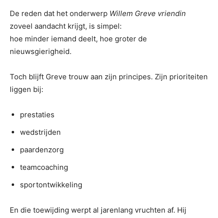
De reden dat het onderwerp
Willem Greve vriendin
zoveel aandacht krijgt, is simpel:
hoe minder iemand deelt, hoe groter de
nieuwsgierigheid.
Toch blijft Greve trouw aan zijn principes. Zijn prioriteiten
liggen bij:
prestaties
wedstrijden
paardenzorg
teamcoaching
sportontwikkeling
En die toewijding werpt al jarenlang vruchten af. Hij