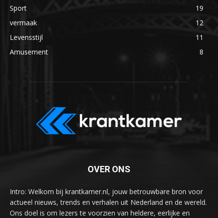
Sport
19
vermaak
12
Levensstijl
11
Amusement
8
OVER ONS
Intro: Welkom bij krantkamer.nl, jouw betrouwbare bron voor
actueel nieuws, trends en verhalen uit Nederland en de wereld.
Ons doel is om lezers te voorzien van heldere, eerlijke en