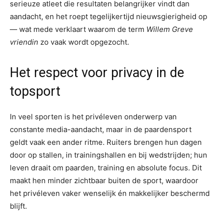
serieuze atleet die resultaten belangrijker vindt dan
aandacht, en het roept tegelijkertijd nieuwsgierigheid op
— wat mede verklaart waarom de term
Willem Greve
vriendin
zo vaak wordt opgezocht.
Het respect voor privacy in de
topsport
In veel sporten is het privéleven onderwerp van
constante media-aandacht, maar in de paardensport
geldt vaak een ander ritme. Ruiters brengen hun dagen
door op stallen, in trainingshallen en bij wedstrijden; hun
leven draait om paarden, training en absolute focus. Dit
maakt hen minder zichtbaar buiten de sport, waardoor
het privéleven vaker wenselijk én makkelijker beschermd
blijft.