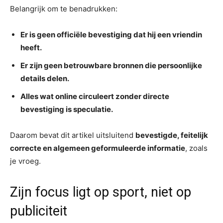
Belangrijk om te benadrukken:
Er is geen officiële bevestiging dat hij een vriendin
heeft.
Er zijn geen betrouwbare bronnen die persoonlijke
details delen.
Alles wat online circuleert zonder directe
bevestiging is speculatie.
Daarom bevat dit artikel uitsluitend
bevestigde, feitelijk
correcte en algemeen geformuleerde informatie
, zoals
je vroeg.
Zijn focus ligt op sport, niet op
publiciteit