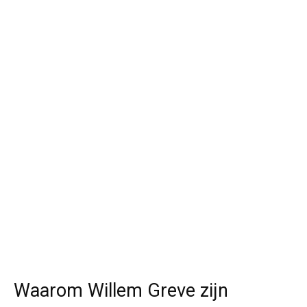
Waarom Willem Greve zijn