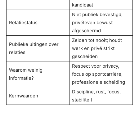
kandidaat
Niet publiek bevestigd;
Relatiestatus
privéleven bewust
afgeschermd
Zelden tot nooit; houdt
Publieke uitingen over
werk en privé strikt
relaties
gescheiden
Respect voor privacy,
Waarom weinig
focus op sportcarrière,
informatie?
professionele scheiding
Discipline, rust, focus,
Kernwaarden
stabiliteit