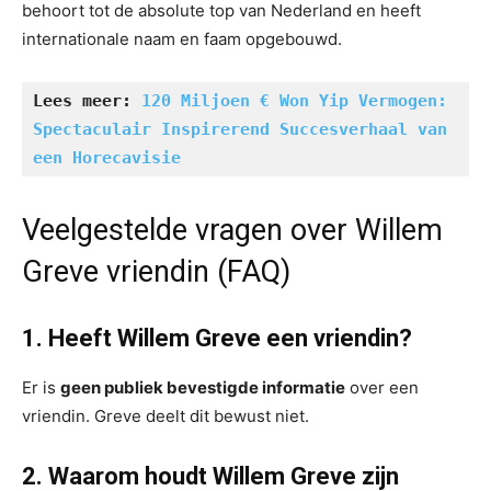
behoort tot de absolute top van Nederland en heeft
internationale naam en faam opgebouwd.
Lees meer: 
120 Miljoen € Won Yip Vermogen: 
Spectaculair Inspirerend Succesverhaal van 
een Horecavisie
Veelgestelde vragen over Willem
Greve vriendin (FAQ)
1. Heeft Willem Greve een vriendin?
Er is
geen publiek bevestigde informatie
over een
vriendin. Greve deelt dit bewust niet.
2. Waarom houdt Willem Greve zijn