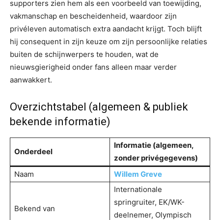
supporters zien hem als een voorbeeld van toewijding,
vakmanschap en bescheidenheid, waardoor zijn
privéleven automatisch extra aandacht krijgt. Toch blijft
hij consequent in zijn keuze om zijn persoonlijke relaties
buiten de schijnwerpers te houden, wat de
nieuwsgierigheid onder fans alleen maar verder
aanwakkert.
Overzichtstabel (algemeen & publiek
bekende informatie)
Informatie (algemeen,
Onderdeel
zonder privégegevens)
Naam
Willem Greve
Internationale
springruiter, EK/WK-
Bekend van
deelnemer, Olympisch