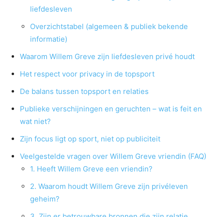
liefdesleven
Overzichtstabel (algemeen & publiek bekende
informatie)
Waarom Willem Greve zijn liefdesleven privé houdt
Het respect voor privacy in de topsport
De balans tussen topsport en relaties
Publieke verschijningen en geruchten – wat is feit en
wat niet?
Zijn focus ligt op sport, niet op publiciteit
Veelgestelde vragen over Willem Greve vriendin (FAQ)
1. Heeft Willem Greve een vriendin?
2. Waarom houdt Willem Greve zijn privéleven
geheim?
3. Zijn er betrouwbare bronnen die zijn relatie