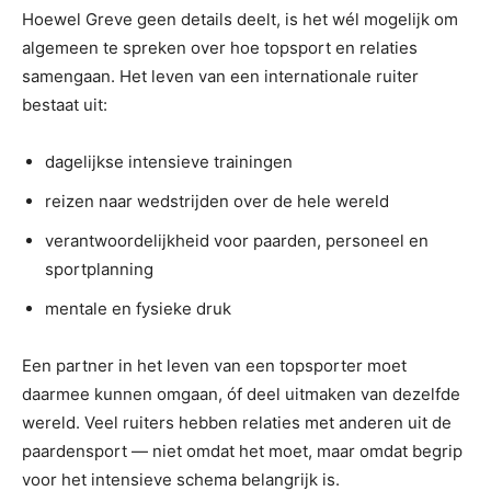
Hoewel Greve geen details deelt, is het wél mogelijk om
algemeen te spreken over hoe topsport en relaties
samengaan. Het leven van een internationale ruiter
bestaat uit:
dagelijkse intensieve trainingen
reizen naar wedstrijden over de hele wereld
verantwoordelijkheid voor paarden, personeel en
sportplanning
mentale en fysieke druk
Een partner in het leven van een topsporter moet
daarmee kunnen omgaan, óf deel uitmaken van dezelfde
wereld. Veel ruiters hebben relaties met anderen uit de
paardensport — niet omdat het moet, maar omdat begrip
voor het intensieve schema belangrijk is.