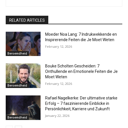
RELATED ARTICLES
Moeder Noa Lang: 7 Indrukwekkende en
Inspirerende Feiten die Je Moet Weten
February 12, 2026
Beroemdheid
Bouke Scholten Gescheiden: 7
Onthullende en Emotionele Feiten die Je
Moet Weten
February 12, 2026
Beroemdheid
Rafael Nagelkerke: Der ultimative starke
Erfolg – 7 faszinierende Einblicke in
Persönlichkeit, Karriere und Zukunft
January 22, 2026
Beroemdheid