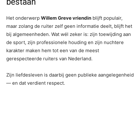
bestaan
Het onderwerp
Willem Greve vriendin
blijft populair,
maar zolang de ruiter zelf geen informatie deelt, blijft het
bij algemeenheden. Wat wél zeker is: zijn toewijding aan
de sport, zijn professionele houding en zijn nuchtere
karakter maken hem tot een van de meest
gerespecteerde ruiters van Nederland.
Zijn liefdesleven is daarbij geen publieke aangelegenheid
— en dat verdient respect.