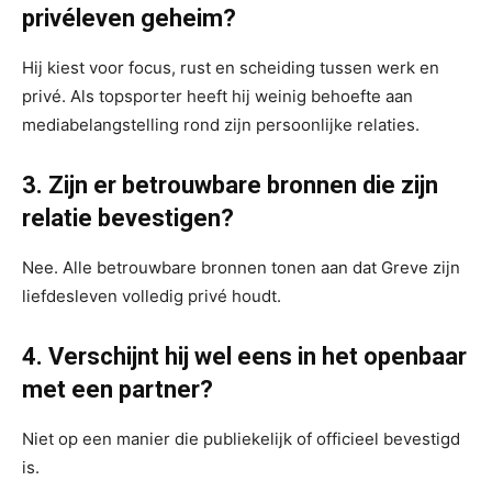
privéleven geheim?
Hij kiest voor focus, rust en scheiding tussen werk en
privé. Als topsporter heeft hij weinig behoefte aan
mediabelangstelling rond zijn persoonlijke relaties.
3. Zijn er betrouwbare bronnen die zijn
relatie bevestigen?
Nee. Alle betrouwbare bronnen tonen aan dat Greve zijn
liefdesleven volledig privé houdt.
4. Verschijnt hij wel eens in het openbaar
met een partner?
Niet op een manier die publiekelijk of officieel bevestigd
is.