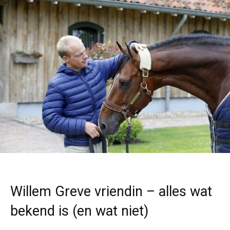
Willem Greve vriendin – alles wat
bekend is (en wat niet)