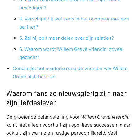
bevestigen?
4. Verschijnt hij wel eens in het openbaar met een
partner?
5. Zal hij ooit meer delen over zijn relaties?
6. Waarom wordt ‘Willem Greve vriendin’ zoveel
gezocht?
Conclusie: het mysterie rond de vriendin van Willem
Greve blijft bestaan
Waarom fans zo nieuwsgierig zijn naar
zijn liefdesleven
De groeiende belangstelling voor
Willem Greve vriendin
komt niet alleen voort uit zijn sportieve successen, maar
ook uit zijn warme en rustige persoonlijkheid. Veel