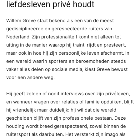
liefdesleven privé houdt
Willem Greve staat bekend als een van de meest
gedisciplineerde en gerespecteerde ruiters van
Nederland. Zijn professionaliteit komt niet alleen tot
uiting in de manier waarop hij traint, rijdt en presteert,
maar ook in hoe hij zijn persoonlijke leven afschermt. In
een wereld waarin sporters en beroemdheden steeds
vaker alles delen op sociale media, kiest Greve bewust
voor een andere weg.
Hij geeft zelden of nooit interviews over zijn privéleven,
en wanneer vragen over relaties of familie opduiken, blijft
hij vriendelijk maar duidelijk: hij wil dat die wereld
gescheiden blijft van zijn professionele bestaan. Deze
houding wordt breed gerespecteerd, zowel binnen de
ruitersport als daarbuiten. Het versterkt zijn imago als