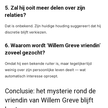
5. Zal hij ooit meer delen over zijn
relaties?
Dat is onbekend. Zijn huidige houding suggereert dat hij
discretie blijft verkiezen.
6. Waarom wordt ‘Willem Greve vriendin’
zoveel gezocht?
Omdat hij een bekende ruiter is, maar tegelijkertijd
weinig over zijn persoonlijke leven deelt — wat
automatisch interesse oproept.
Conclusie: het mysterie rond de
vriendin van Willem Greve blijft