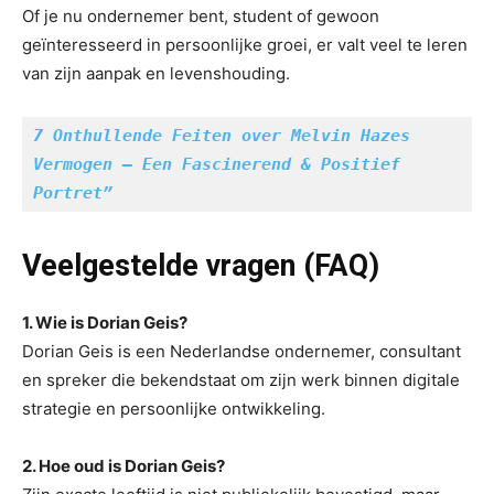
Of je nu ondernemer bent, student of gewoon
geïnteresseerd in persoonlijke groei, er valt veel te leren
van zijn aanpak en levenshouding.
7 Onthullende Feiten over Melvin Hazes 
Vermogen – Een Fascinerend & Positief 
Portret”
Veelgestelde vragen (FAQ)
1. Wie is Dorian Geis?
Dorian Geis is een Nederlandse ondernemer, consultant
en spreker die bekendstaat om zijn werk binnen digitale
strategie en persoonlijke ontwikkeling.
2. Hoe oud is Dorian Geis?