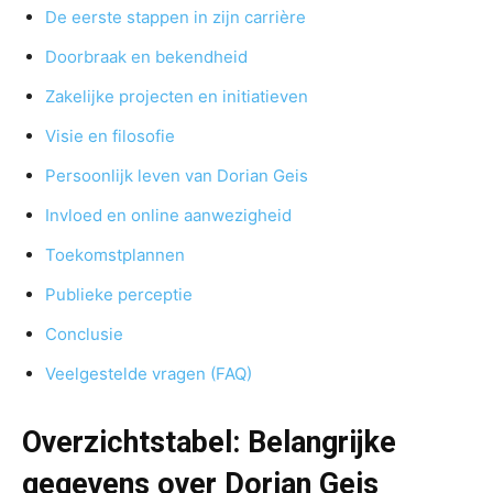
De eerste stappen in zijn carrière
Doorbraak en bekendheid
Zakelijke projecten en initiatieven
Visie en filosofie
Persoonlijk leven van Dorian Geis
Invloed en online aanwezigheid
Toekomstplannen
Publieke perceptie
Conclusie
Veelgestelde vragen (FAQ)
Overzichtstabel: Belangrijke
gegevens over Dorian Geis