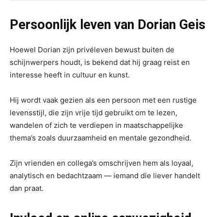
Persoonlijk leven van Dorian Geis
Hoewel Dorian zijn privéleven bewust buiten de
schijnwerpers houdt, is bekend dat hij graag reist en
interesse heeft in cultuur en kunst.
Hij wordt vaak gezien als een persoon met een rustige
levensstijl, die zijn vrije tijd gebruikt om te lezen,
wandelen of zich te verdiepen in maatschappelijke
thema’s zoals duurzaamheid en mentale gezondheid.
Zijn vrienden en collega’s omschrijven hem als loyaal,
analytisch en bedachtzaam — iemand die liever handelt
dan praat.