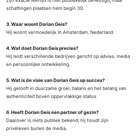
Zijn exacte leeftijd is niet publiekelijk bevestigd, maar
schattingen plaatsen hem begin 30.
3. Waar woont Dorian Geis?
Hij woont vermoedelijk in Amsterdam, Nederland.
4. Wat doet Dorian Geis precies?
Hij leidt verschillende bedrijven gericht op advies, media
en persoonlijke ontwikkeling.
5. Wat is de visie van Dorian Geis op succes?
Hij gelooft in duurzame groei, balans en het belang van
authenticiteit boven oppervlakkige status.
6. Heeft Dorian Geis een partner of gezin?
Daarover is niets publiek bekend; hij houdt zijn
privéleven buiten de media.