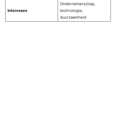
Ondernemerschap,
Interesses
technologie,
duurzaamheid