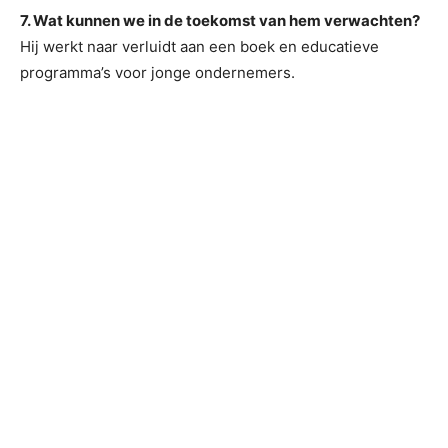
7. Wat kunnen we in de toekomst van hem verwachten?
Hij werkt naar verluidt aan een boek en educatieve
programma’s voor jonge ondernemers.