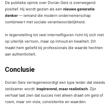
De publieke opinie over Dorian Geis is overwegend
positief. Hij wordt gezien als een
nieuwe generatie
denker
— iemand die modern ondernemerschap
combineert met sociale verantwoordelijkheid.
In tegenstelling tot veel internetfiguren richt hij zich niet
op uiterlijk vertoon, maar op inhoud en kwaliteit. Dit
maakt hem geliefd bij professionals die waarde hechten
aan authenticiteit.
Conclusie
Dorian Geis vertegenwoordigt een type leider dat steeds
zeldzamer wordt:
inspirerend, maar realistisch
. Zijn
verhaal laat zien dat succes niet alleen draait om geld of
roem, maar om visie, consistentie en waarden.