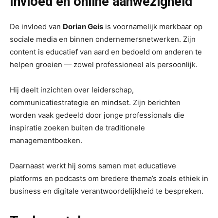
Invloed en online aanwezigheid
De invloed van
Dorian Geis
is voornamelijk merkbaar op
sociale media en binnen ondernemersnetwerken. Zijn
content is educatief van aard en bedoeld om anderen te
helpen groeien — zowel professioneel als persoonlijk.
Hij deelt inzichten over leiderschap,
communicatiestrategie en mindset. Zijn berichten
worden vaak gedeeld door jonge professionals die
inspiratie zoeken buiten de traditionele
managementboeken.
Daarnaast werkt hij soms samen met educatieve
platforms en podcasts om bredere thema’s zoals ethiek in
business en digitale verantwoordelijkheid te bespreken.