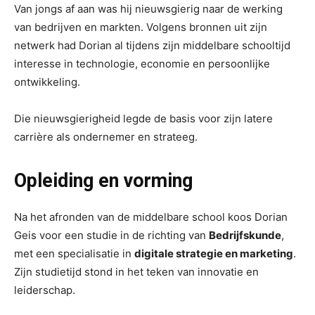
Van jongs af aan was hij nieuwsgierig naar de werking
van bedrijven en markten. Volgens bronnen uit zijn
netwerk had Dorian al tijdens zijn middelbare schooltijd
interesse in technologie, economie en persoonlijke
ontwikkeling.
Die nieuwsgierigheid legde de basis voor zijn latere
carrière als ondernemer en strateeg.
Opleiding en vorming
Na het afronden van de middelbare school koos Dorian
Geis voor een studie in de richting van
Bedrijfskunde
,
met een specialisatie in
digitale strategie en marketing
.
Zijn studietijd stond in het teken van innovatie en
leiderschap.