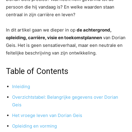
persoon die hij vandaag is? En welke waarden staan
centraal in zijn carrière en leven?
In dit artikel gaan we dieper in op
de achtergrond,
opleiding, carrière, visie en toekomstplannen
van Dorian
Geis. Het is geen sensatieverhaal, maar een neutrale en
feitelijke beschrijving van zijn ontwikkeling.
Table of Contents
Inleiding
Overzichtstabel: Belangrijke gegevens over Dorian
Geis
Het vroege leven van Dorian Geis
Opleiding en vorming