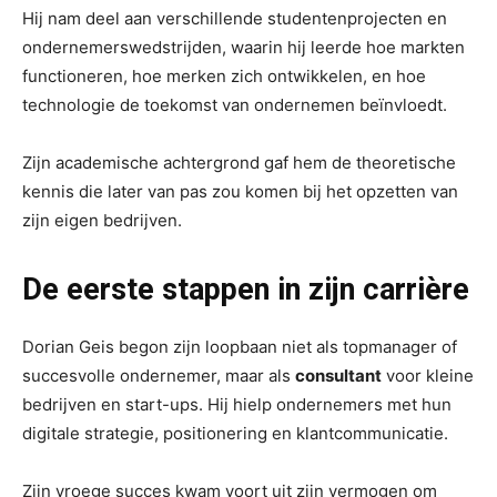
Hij nam deel aan verschillende studentenprojecten en
ondernemerswedstrijden, waarin hij leerde hoe markten
functioneren, hoe merken zich ontwikkelen, en hoe
technologie de toekomst van ondernemen beïnvloedt.
Zijn academische achtergrond gaf hem de theoretische
kennis die later van pas zou komen bij het opzetten van
zijn eigen bedrijven.
De eerste stappen in zijn carrière
Dorian Geis begon zijn loopbaan niet als topmanager of
succesvolle ondernemer, maar als
consultant
voor kleine
bedrijven en start-ups. Hij hielp ondernemers met hun
digitale strategie, positionering en klantcommunicatie.
Zijn vroege succes kwam voort uit zijn vermogen om