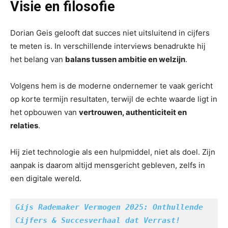
Visie en filosofie
Dorian Geis gelooft dat succes niet uitsluitend in cijfers
te meten is. In verschillende interviews benadrukte hij
het belang van
balans tussen ambitie en welzijn
.
Volgens hem is de moderne ondernemer te vaak gericht
op korte termijn resultaten, terwijl de echte waarde ligt in
het opbouwen van
vertrouwen, authenticiteit en
relaties
.
Hij ziet technologie als een hulpmiddel, niet als doel. Zijn
aanpak is daarom altijd mensgericht gebleven, zelfs in
een digitale wereld.
Gijs Rademaker Vermogen 2025: Onthullende 
Cijfers & Succesverhaal dat Verrast!