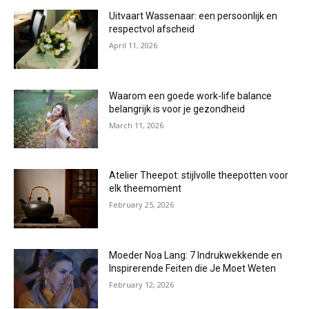
Uitvaart Wassenaar: een persoonlijk en
respectvol afscheid
April 11, 2026
Waarom een goede work-life balance
belangrijk is voor je gezondheid
March 11, 2026
Atelier Theepot: stijlvolle theepotten voor
elk theemoment
February 25, 2026
Moeder Noa Lang: 7 Indrukwekkende en
Inspirerende Feiten die Je Moet Weten
February 12, 2026