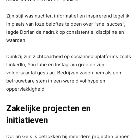
Zijn stijl was nuchter, informatief en inspirerend tegelijk.
In plaats van loze beloftes te doen over “snel succes”,
legde Dorian de nadruk op consistentie, discipline en
waarden.
Dankzij zijn zichtbaarheid op socialmediaplatforms zoals
LinkedIn, YouTube en Instagram groeide zijn
volgersaantal gestaag. Bedrijven zagen hem als een
betrouwbare stem in een wereld vol hype en
oppervlakkigheid.
Zakelijke projecten en
initiatieven
Dorian Geis is betrokken bij meerdere projecten binnen