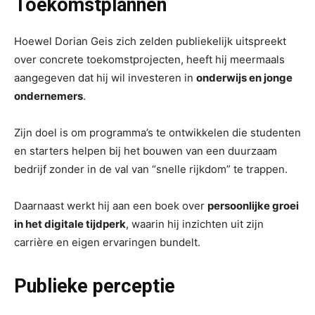
Toekomstplannen
Hoewel Dorian Geis zich zelden publiekelijk uitspreekt
over concrete toekomstprojecten, heeft hij meermaals
aangegeven dat hij wil investeren in
onderwijs en jonge
ondernemers
.
Zijn doel is om programma’s te ontwikkelen die studenten
en starters helpen bij het bouwen van een duurzaam
bedrijf zonder in de val van “snelle rijkdom” te trappen.
Daarnaast werkt hij aan een boek over
persoonlijke groei
in het digitale tijdperk
, waarin hij inzichten uit zijn
carrière en eigen ervaringen bundelt.
Publieke perceptie