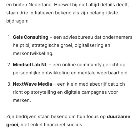
en buiten Nederland. Hoewel hij niet altijd details deelt,
staan drie initiatieven bekend als zijn belangrijkste
bijdragen:
Geis Consulting
– een adviesbureau dat ondernemers
helpt bij strategische groei, digitalisering en
merkontwikkeling.
MindsetLab NL
– een online community gericht op
persoonlijke ontwikkeling en mentale weerbaarheid.
NextWave Media
– een klein mediabedrijf dat zich
richt op storytelling en digitale campagnes voor
merken.
Zijn bedrijven staan bekend om hun focus op
duurzame
groei
, niet enkel financieel succes.