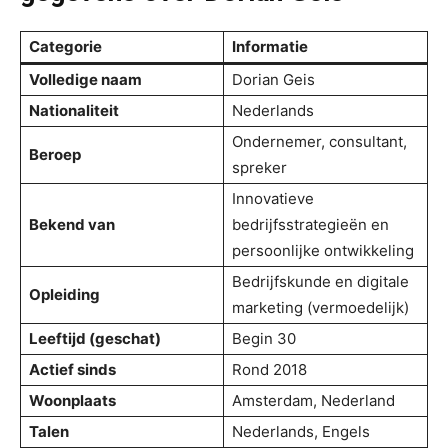
Categorie
Informatie
Volledige naam
Dorian Geis
Nationaliteit
Nederlands
Ondernemer, consultant,
Beroep
spreker
Innovatieve
Bekend van
bedrijfsstrategieën en
persoonlijke ontwikkeling
Bedrijfskunde en digitale
Opleiding
marketing (vermoedelijk)
Leeftijd (geschat)
Begin 30
Actief sinds
Rond 2018
Woonplaats
Amsterdam, Nederland
Talen
Nederlands, Engels