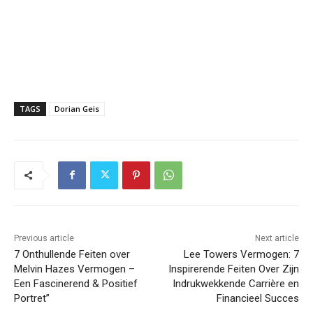
TAGS
Dorian Geis
Previous article
Next article
7 Onthullende Feiten over
Lee Towers Vermogen: 7
Melvin Hazes Vermogen –
Inspirerende Feiten Over Zijn
Een Fascinerend & Positief
Indrukwekkende Carrière en
Portret”
Financieel Succes