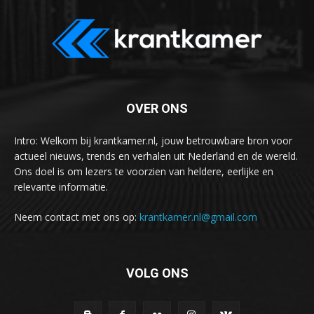
OVER ONS
Intro: Welkom bij krantkamer.nl, jouw betrouwbare bron voor
actueel nieuws, trends en verhalen uit Nederland en de wereld.
Ons doel is om lezers te voorzien van heldere, eerlijke en
relevante informatie.
Neem contact met ons op:
krantkamer.nl@gmail.com
VOLG ONS