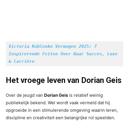
Victoria Koblenko Vermogen 2025: 7 
Inspirerende Feiten Over Haar Succes, Luxe 
& Carrière
Het vroege leven van Dorian Geis
Over de jeugd van
Dorian Geis
is relatief weinig
publiekelijk bekend. Wel wordt vaak vermeld dat hij
opgroeide in een stimulerende omgeving waarin leren,
discipline en creativiteit een belangrijke rol speelden.