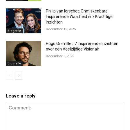
Philip van Ierschot: Onmiskenbare
Inspirerende Waarheid in 7 Krachtige
Inzichten
December 15, 2025
Biografie
Hugo Gremillet: 7 Inspirerende Inzichten
over een Veelzijdige Visionair
December 5, 2025
Biografie
Leave a reply