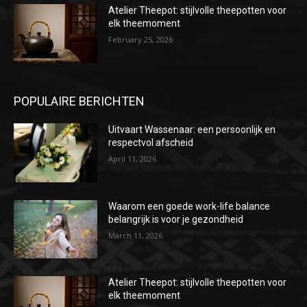
Atelier Theepot: stijlvolle theepotten voor
elk theemoment
February 25, 2026
POPULAIRE BERICHTEN
Uitvaart Wassenaar: een persoonlijk en
respectvol afscheid
April 11, 2026
Waarom een goede work-life balance
belangrijk is voor je gezondheid
March 11, 2026
Atelier Theepot: stijlvolle theepotten voor
elk theemoment