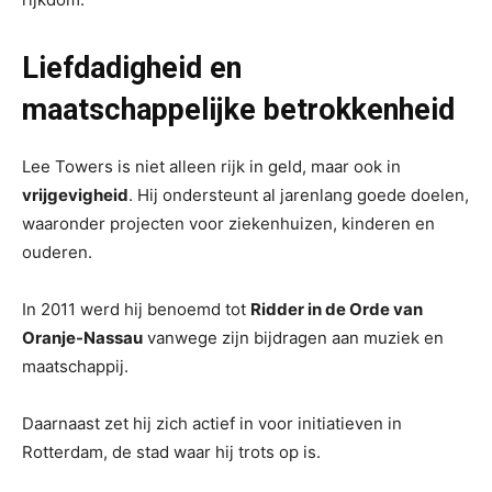
Liefdadigheid en
maatschappelijke betrokkenheid
Lee Towers is niet alleen rijk in geld, maar ook in
vrijgevigheid
. Hij ondersteunt al jarenlang goede doelen,
waaronder projecten voor ziekenhuizen, kinderen en
ouderen.
In 2011 werd hij benoemd tot
Ridder in de Orde van
Oranje-Nassau
vanwege zijn bijdragen aan muziek en
maatschappij.
Daarnaast zet hij zich actief in voor initiatieven in
Rotterdam, de stad waar hij trots op is.