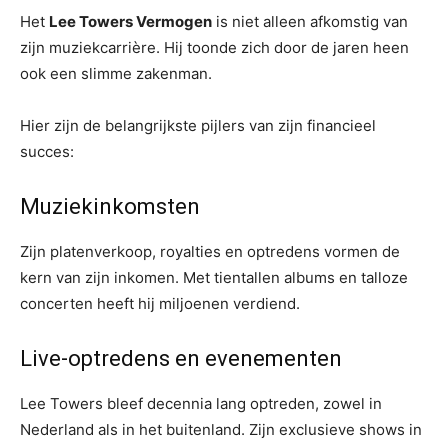
Het
Lee Towers Vermogen
is niet alleen afkomstig van
zijn muziekcarrière. Hij toonde zich door de jaren heen
ook een slimme zakenman.
Hier zijn de belangrijkste pijlers van zijn financieel
succes:
Muziekinkomsten
Zijn platenverkoop, royalties en optredens vormen de
kern van zijn inkomen. Met tientallen albums en talloze
concerten heeft hij miljoenen verdiend.
Live-optredens en evenementen
Lee Towers bleef decennia lang optreden, zowel in
Nederland als in het buitenland. Zijn exclusieve shows in