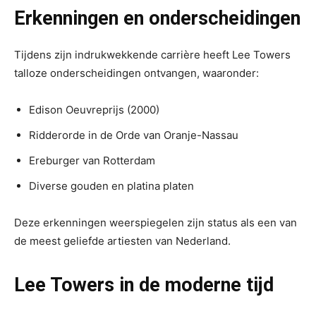
Erkenningen en onderscheidingen
Tijdens zijn indrukwekkende carrière heeft Lee Towers
talloze onderscheidingen ontvangen, waaronder:
Edison Oeuvreprijs (2000)
Ridderorde in de Orde van Oranje-Nassau
Ereburger van Rotterdam
Diverse gouden en platina platen
Deze erkenningen weerspiegelen zijn status als een van
de meest geliefde artiesten van Nederland.
Lee Towers in de moderne tijd