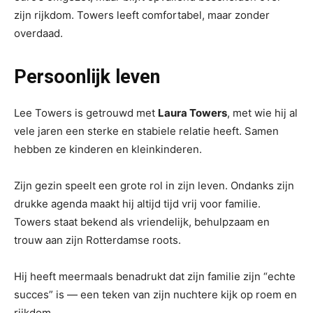
zijn rijkdom. Towers leeft comfortabel, maar zonder
overdaad.
Persoonlijk leven
Lee Towers is getrouwd met
Laura Towers
, met wie hij al
vele jaren een sterke en stabiele relatie heeft. Samen
hebben ze kinderen en kleinkinderen.
Zijn gezin speelt een grote rol in zijn leven. Ondanks zijn
drukke agenda maakt hij altijd tijd vrij voor familie.
Towers staat bekend als vriendelijk, behulpzaam en
trouw aan zijn Rotterdamse roots.
Hij heeft meermaals benadrukt dat zijn familie zijn “echte
succes” is — een teken van zijn nuchtere kijk op roem en
rijkdom.