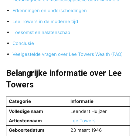
Erkenningen en onderscheidingen
Lee Towers in de moderne tijd
Toekomst en nalatenschap
Conclusie
Veelgestelde vragen over Lee Towers Wealth (FAQ)
Belangrijke informatie over Lee
Towers
Categorie
Informatie
Volledige naam
Leendert Huijzer
Artiestennaam
Lee Towers
Geboortedatum
23 maart 1946