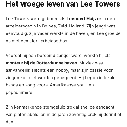
Het vroege leven van Lee Towers
Lee Towers werd geboren als
Leendert Huijzer
in een
arbeidersgezin in Bolnes, Zuid-Holland. Zijn jeugd was
eenvoudig: zijn vader werkte in de haven, en Lee groeide
op met een sterk arbeidsethos.
Voordat hij een beroemd zanger werd, werkte hij als
monteur bij de Rotterdamse haven
. Muziek was
aanvankelijk slechts een hobby, maar zijn passie voor
zingen kon niet worden genegeerd. Hij begon in lokale
bands en zong vooral Amerikaanse soul- en
popnummers.
Zijn kenmerkende stemgeluid trok al snel de aandacht
van platenlabels, en in de jaren zeventig brak hij definitief
door.