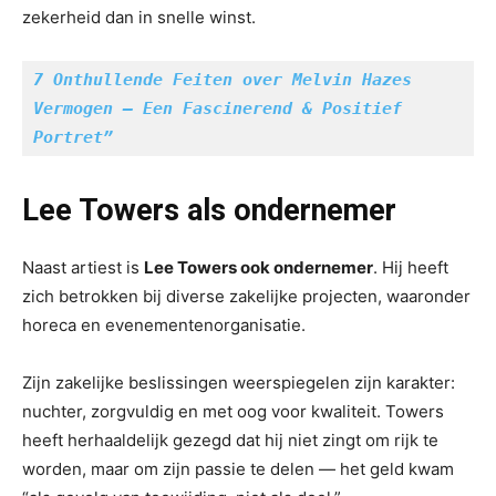
zekerheid dan in snelle winst.
7 Onthullende Feiten over Melvin Hazes 
Vermogen – Een Fascinerend & Positief 
Portret”
Lee Towers als ondernemer
Naast artiest is
Lee Towers ook ondernemer
. Hij heeft
zich betrokken bij diverse zakelijke projecten, waaronder
horeca en evenementenorganisatie.
Zijn zakelijke beslissingen weerspiegelen zijn karakter:
nuchter, zorgvuldig en met oog voor kwaliteit. Towers
heeft herhaaldelijk gezegd dat hij niet zingt om rijk te
worden, maar om zijn passie te delen — het geld kwam