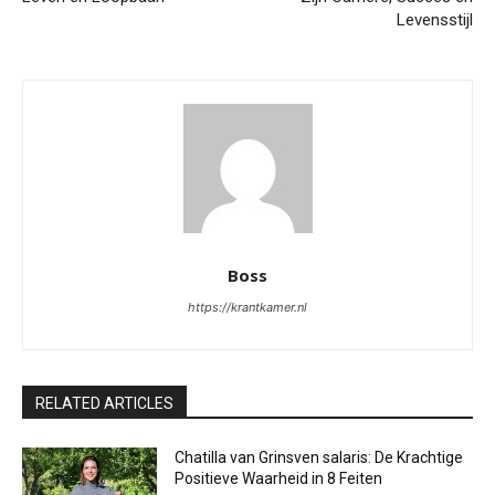
Levensstijl
Boss
https://krantkamer.nl
RELATED ARTICLES
Chatilla van Grinsven salaris: De Krachtige
Positieve Waarheid in 8 Feiten