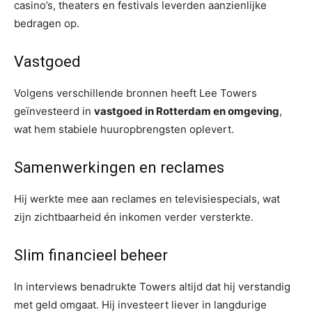
casino’s, theaters en festivals leverden aanzienlijke
bedragen op.
Vastgoed
Volgens verschillende bronnen heeft Lee Towers
geïnvesteerd in
vastgoed in Rotterdam en omgeving
,
wat hem stabiele huuropbrengsten oplevert.
Samenwerkingen en reclames
Hij werkte mee aan reclames en televisiespecials, wat
zijn zichtbaarheid én inkomen verder versterkte.
Slim financieel beheer
In interviews benadrukte Towers altijd dat hij verstandig
met geld omgaat. Hij investeert liever in langdurige