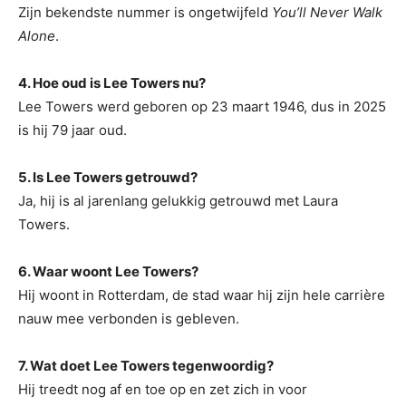
Zijn bekendste nummer is ongetwijfeld
You’ll Never Walk
Alone
.
4. Hoe oud is Lee Towers nu?
Lee Towers werd geboren op 23 maart 1946, dus in 2025
is hij 79 jaar oud.
5. Is Lee Towers getrouwd?
Ja, hij is al jarenlang gelukkig getrouwd met Laura
Towers.
6. Waar woont Lee Towers?
Hij woont in Rotterdam, de stad waar hij zijn hele carrière
nauw mee verbonden is gebleven.
7. Wat doet Lee Towers tegenwoordig?
Hij treedt nog af en toe op en zet zich in voor