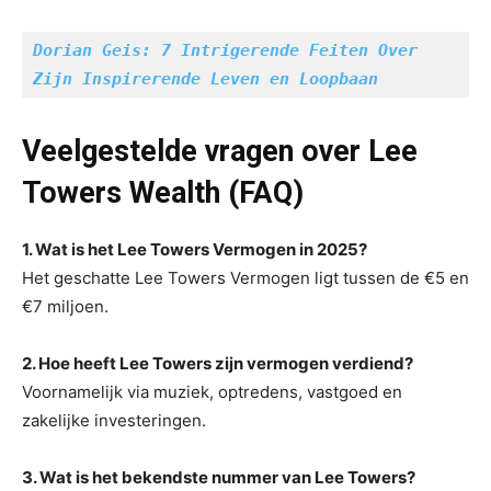
Dorian Geis: 7 Intrigerende Feiten Over 
Zijn Inspirerende Leven en Loopbaan
Veelgestelde vragen over Lee
Towers Wealth (FAQ)
1. Wat is het Lee Towers Vermogen in 2025?
Het geschatte Lee Towers Vermogen ligt tussen de €5 en
€7 miljoen.
2. Hoe heeft Lee Towers zijn vermogen verdiend?
Voornamelijk via muziek, optredens, vastgoed en
zakelijke investeringen.
3. Wat is het bekendste nummer van Lee Towers?