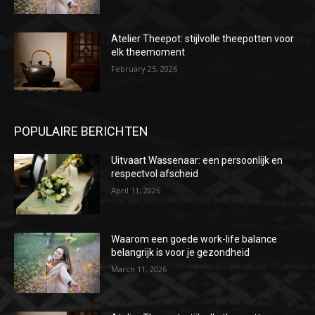
Atelier Theepot: stijlvolle theepotten voor
elk theemoment
February 25, 2026
POPULAIRE BERICHTEN
Uitvaart Wassenaar: een persoonlijk en
respectvol afscheid
April 11, 2026
Waarom een goede work-life balance
belangrijk is voor je gezondheid
March 11, 2026