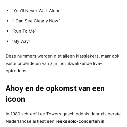
“You’ll Never Walk Alone”
“I Can See Clearly Now”
“Run To Me”
“My Way”
Deze nummers werden niet alleen klassiekers, maar ook
vaste onderdelen van zijn indrukwekkende live-
optredens.
Ahoy en de opkomst van een
icoon
In 1980 schreef Lee Towers geschiedenis door als eerste
Nederlandse artiest een
reeks solo-concerten in