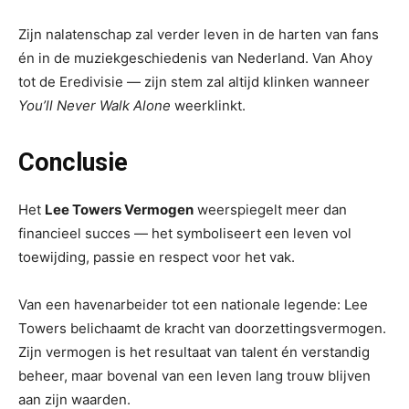
Zijn nalatenschap zal verder leven in de harten van fans
én in de muziekgeschiedenis van Nederland. Van Ahoy
tot de Eredivisie — zijn stem zal altijd klinken wanneer
You’ll Never Walk Alone
weerklinkt.
Conclusie
Het
Lee Towers Vermogen
weerspiegelt meer dan
financieel succes — het symboliseert een leven vol
toewijding, passie en respect voor het vak.
Van een havenarbeider tot een nationale legende: Lee
Towers belichaamt de kracht van doorzettingsvermogen.
Zijn vermogen is het resultaat van talent én verstandig
beheer, maar bovenal van een leven lang trouw blijven
aan zijn waarden.