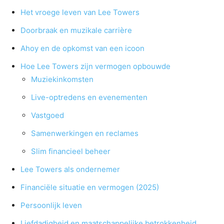
Het vroege leven van Lee Towers
Doorbraak en muzikale carrière
Ahoy en de opkomst van een icoon
Hoe Lee Towers zijn vermogen opbouwde
Muziekinkomsten
Live-optredens en evenementen
Vastgoed
Samenwerkingen en reclames
Slim financieel beheer
Lee Towers als ondernemer
Financiële situatie en vermogen (2025)
Persoonlijk leven
Liefdadigheid en maatschappelijke betrokkenheid