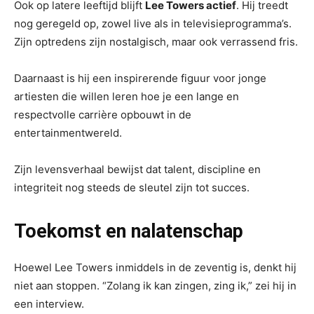
Ook op latere leeftijd blijft
Lee Towers actief
. Hij treedt
nog geregeld op, zowel live als in televisieprogramma’s.
Zijn optredens zijn nostalgisch, maar ook verrassend fris.
Daarnaast is hij een inspirerende figuur voor jonge
artiesten die willen leren hoe je een lange en
respectvolle carrière opbouwt in de
entertainmentwereld.
Zijn levensverhaal bewijst dat talent, discipline en
integriteit nog steeds de sleutel zijn tot succes.
Toekomst en nalatenschap
Hoewel Lee Towers inmiddels in de zeventig is, denkt hij
niet aan stoppen. “Zolang ik kan zingen, zing ik,” zei hij in
een interview.