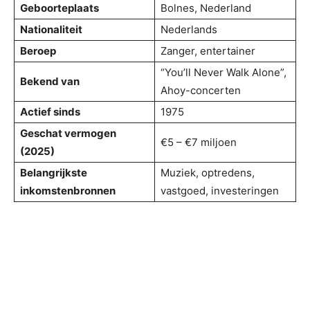
Geboorteplaats
Bolnes, Nederland
Nationaliteit
Nederlands
Beroep
Zanger, entertainer
“You’ll Never Walk Alone”,
Bekend van
Ahoy-concerten
Actief sinds
1975
Geschat vermogen
€5 – €7 miljoen
(2025)
Belangrijkste
Muziek, optredens,
inkomstenbronnen
vastgoed, investeringen