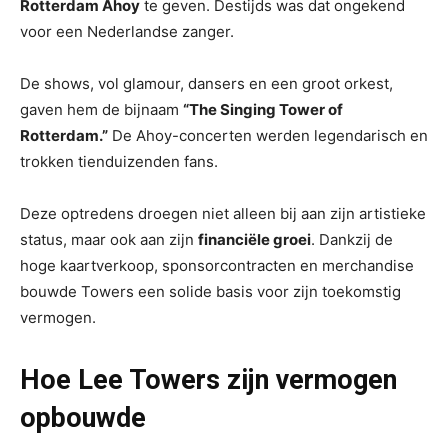
Rotterdam Ahoy
te geven. Destijds was dat ongekend
voor een Nederlandse zanger.
De shows, vol glamour, dansers en een groot orkest,
gaven hem de bijnaam
“The Singing Tower of
Rotterdam.”
De Ahoy-concerten werden legendarisch en
trokken tienduizenden fans.
Deze optredens droegen niet alleen bij aan zijn artistieke
status, maar ook aan zijn
financiële groei
. Dankzij de
hoge kaartverkoop, sponsorcontracten en merchandise
bouwde Towers een solide basis voor zijn toekomstig
vermogen.
Hoe Lee Towers zijn vermogen
opbouwde