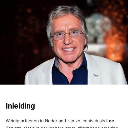
Inleiding
Weinig artiesten in Nederland zijn zo iconisch als
Lee