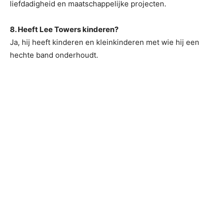
liefdadigheid en maatschappelijke projecten.
8. Heeft Lee Towers kinderen?
Ja, hij heeft kinderen en kleinkinderen met wie hij een
hechte band onderhoudt.