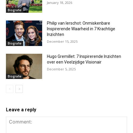
January 18, 2026
Biografie
Philip van Ierschot: Onmiskenbare
Inspirerende Waarheid in 7 Krachtige
Inzichten
December 15, 2025
Biografie
Hugo Gremillet: 7 Inspirerende Inzichten
over een Veelzijdige Visionair
December 5, 2025
Biografie
Leave a reply