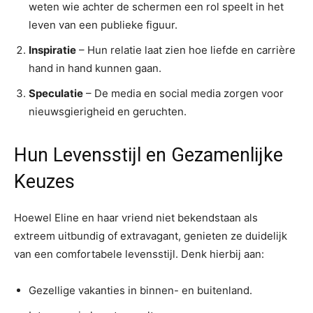
weten wie achter de schermen een rol speelt in het
leven van een publieke figuur.
Inspiratie
– Hun relatie laat zien hoe liefde en carrière
hand in hand kunnen gaan.
Speculatie
– De media en social media zorgen voor
nieuwsgierigheid en geruchten.
Hun Levensstijl en Gezamenlijke
Keuzes
Hoewel Eline en haar vriend niet bekendstaan als
extreem uitbundig of extravagant, genieten ze duidelijk
van een comfortabele levensstijl. Denk hierbij aan:
Gezellige vakanties in binnen- en buitenland.