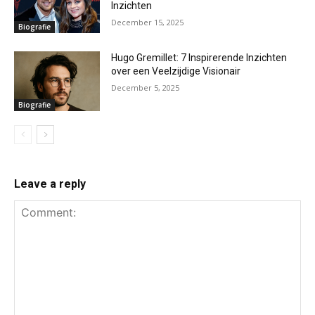
Inzichten
December 15, 2025
Biografie
Hugo Gremillet: 7 Inspirerende Inzichten
over een Veelzijdige Visionair
December 5, 2025
Biografie
Leave a reply