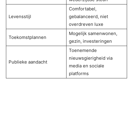
Comfortabel,
Levensstijl
gebalanceerd, niet
overdreven luxe
Mogelijk samenwonen,
Toekomstplannen
gezin, investeringen
Toenemende
nieuwsgierigheid via
Publieke aandacht
media en sociale
platforms