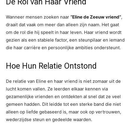
De Rol van Haar Vriend
Wanneer mensen zoeken naar
“Eline de Zeeuw vriend”
,
draait dat vaak om meer dan alleen zijn naam. Het gaat
om de rol die hij speelt in haar leven. Haar vriend wordt
gezien als een stabiele factor, een steunpilaar en iemand
die haar carrière en persoonlijke ambities ondersteunt.
Hoe Hun Relatie Ontstond
De relatie van Eline en haar vriend is niet zomaar uit de
lucht komen vallen. Ze leerden elkaar kennen via
gezamenlijke vrienden en ontdekten al snel dat ze veel
gemeen hadden. Dit leidde tot een sterke band die niet
alleen op liefde gebaseerd is, maar ook op vertrouwen,
wederzijdse steun en gedeelde waarden.