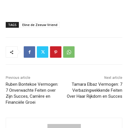
TAGS
Eline de Zeeuw Vriend
Previous article
Next article
Ruben Bontekoe Vermogen:
Tamara Elbaz Vermogen: 7
7 Onverwachte Feiten over
Verbazingwekkende Feiten
Zijn Succes, Carrière en
Over Haar Rijkdom en Succes
Financiële Groei