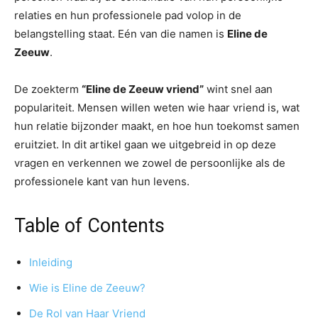
relaties en hun professionele pad volop in de
belangstelling staat. Eén van die namen is
Eline de
Zeeuw
.
De zoekterm
“Eline de Zeeuw vriend”
wint snel aan
populariteit. Mensen willen weten wie haar vriend is, wat
hun relatie bijzonder maakt, en hoe hun toekomst samen
eruitziet. In dit artikel gaan we uitgebreid in op deze
vragen en verkennen we zowel de persoonlijke als de
professionele kant van hun levens.
Table of Contents
Inleiding
Wie is Eline de Zeeuw?
De Rol van Haar Vriend