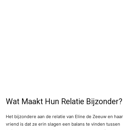
Wat Maakt Hun Relatie Bijzonder?
Het bijzondere aan de relatie van Eline de Zeeuw en haar
vriend is dat ze erin slagen een balans te vinden tussen