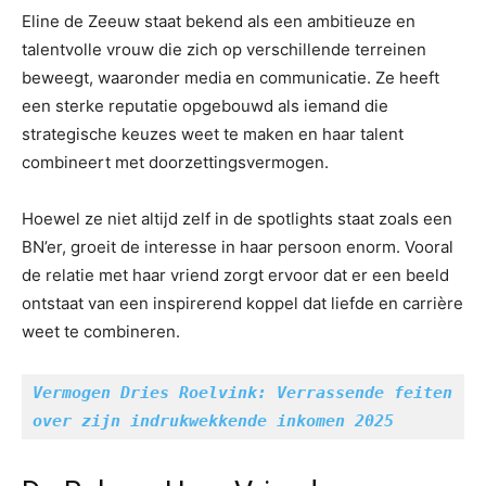
Eline de Zeeuw staat bekend als een ambitieuze en
talentvolle vrouw die zich op verschillende terreinen
beweegt, waaronder media en communicatie. Ze heeft
een sterke reputatie opgebouwd als iemand die
strategische keuzes weet te maken en haar talent
combineert met doorzettingsvermogen.
Hoewel ze niet altijd zelf in de spotlights staat zoals een
BN’er, groeit de interesse in haar persoon enorm. Vooral
de relatie met haar vriend zorgt ervoor dat er een beeld
ontstaat van een inspirerend koppel dat liefde en carrière
weet te combineren.
Vermogen Dries Roelvink: Verrassende feiten 
over zijn indrukwekkende inkomen 2025