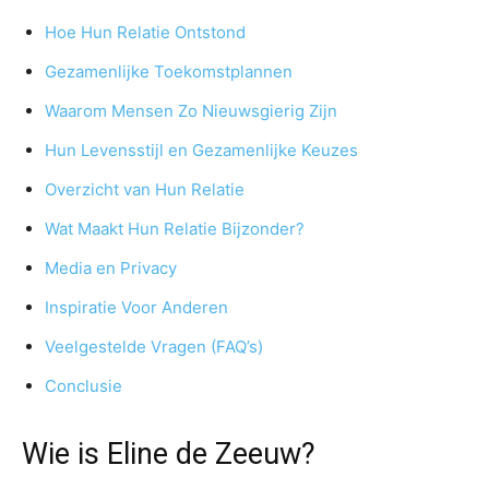
Hoe Hun Relatie Ontstond
Gezamenlijke Toekomstplannen
Waarom Mensen Zo Nieuwsgierig Zijn
Hun Levensstijl en Gezamenlijke Keuzes
Overzicht van Hun Relatie
Wat Maakt Hun Relatie Bijzonder?
Media en Privacy
Inspiratie Voor Anderen
Veelgestelde Vragen (FAQ’s)
Conclusie
Wie is Eline de Zeeuw?