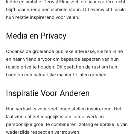
liefde en ambitie. Terwijl Eline zich op haar carrière richt,
blijft haar vriend een stabiele steun. Dit evenwicht maakt
hun relatie inspirerend voor velen.
Media en Privacy
Ondanks de groeiende publieke interesse, kiezen Eline
en haar vriend ervoor om bepaalde aspecten van hun
relatie privé te houden. Dit geeft hen de rust om hun
band op een natuurlijke manier te laten groeien.
Inspiratie Voor Anderen
Hun verhaal is voor veel jonge stellen inspirerend. Het
laat zien dat het mogelijk is om liefde, werk en
persoonlijke groei te combineren, zolang er sprake is van
wederzijds respect en vertrouwen.