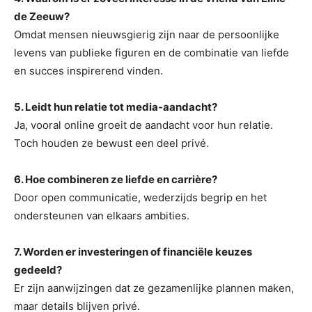
de Zeeuw?
Omdat mensen nieuwsgierig zijn naar de persoonlijke
levens van publieke figuren en de combinatie van liefde
en succes inspirerend vinden.
5. Leidt hun relatie tot media-aandacht?
Ja, vooral online groeit de aandacht voor hun relatie.
Toch houden ze bewust een deel privé.
6. Hoe combineren ze liefde en carrière?
Door open communicatie, wederzijds begrip en het
ondersteunen van elkaars ambities.
7. Worden er investeringen of financiële keuzes
gedeeld?
Er zijn aanwijzingen dat ze gezamenlijke plannen maken,
maar details blijven privé.