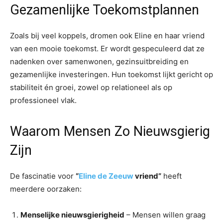
Gezamenlijke Toekomstplannen
Zoals bij veel koppels, dromen ook Eline en haar vriend
van een mooie toekomst. Er wordt gespeculeerd dat ze
nadenken over samenwonen, gezinsuitbreiding en
gezamenlijke investeringen. Hun toekomst lijkt gericht op
stabiliteit én groei, zowel op relationeel als op
professioneel vlak.
Waarom Mensen Zo Nieuwsgierig
Zijn
De fascinatie voor
“
Eline de Zeeuw
vriend”
heeft
meerdere oorzaken:
Menselijke nieuwsgierigheid
– Mensen willen graag