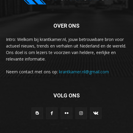
OVER ONS
Intro: Welkom bij krantkamer.nl, jouw betrouwbare bron voor
actueel nieuws, trends en verhalen uit Nederland en de wereld.
Ons doel is om lezers te voorzien van heldere, eerlijke en
relevante informatie.
Neem contact met ons op:
krantkamer.nl@gmail.com
VOLG ONS