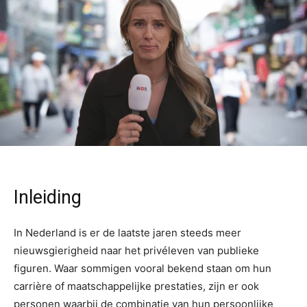
Inleiding
In Nederland is er de laatste jaren steeds meer
nieuwsgierigheid naar het privéleven van publieke
figuren. Waar sommigen vooral bekend staan om hun
carrière of maatschappelijke prestaties, zijn er ook
personen waarbij de combinatie van hun persoonlijke