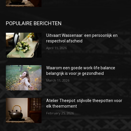
POPULAIRE BERICHTEN
Uitvaart Wassenaar: een persoonlijk en
respectvol afscheid
April 11, 2026
Waarom een goede work-life balance
belangrijk is voor je gezondheid
March 11, 2026
Atelier Theepot: stijlvolle theepotten voor
elk theemoment
February 25, 2026