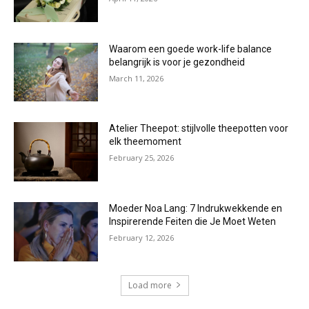
Waarom een goede work-life balance
belangrijk is voor je gezondheid
March 11, 2026
Atelier Theepot: stijlvolle theepotten voor
elk theemoment
February 25, 2026
Moeder Noa Lang: 7 Indrukwekkende en
Inspirerende Feiten die Je Moet Weten
February 12, 2026
Load more