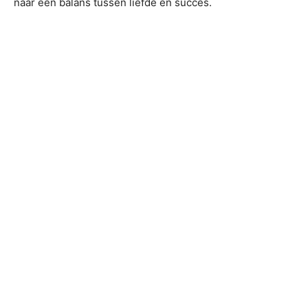
naar een balans tussen liefde en succes.