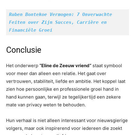
Ruben Bontekoe Vermogen: 7 Onverwachte 
Feiten over Zijn Succes, Carrière en 
Financiële Groei
Conclusie
Het onderwerp
“Eline de Zeeuw vriend”
staat symbool
voor meer dan alleen een relatie. Het gaat over
vertrouwen, stabiliteit, liefde en ambitie. Het koppel laat
zien hoe persoonlijke en professionele groei hand in
hand kunnen gaan, terwijl ze tegelijkertijd een zekere
mate van privacy weten te behouden.
Hun verhaal is niet alleen interessant voor nieuwsgierige
volgers, maar ook inspirerend voor iedereen die zoekt